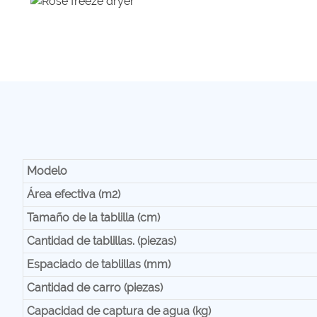
Modelo
Área efectiva (m2)
Tamaño de la tablilla (cm)
Cantidad de tablillas. (piezas)
Espaciado de tablillas (mm)
Cantidad de carro (piezas)
Capacidad de captura de agua (kg)