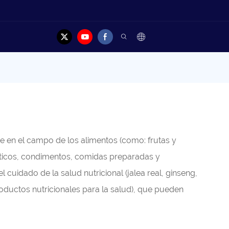
Contacto
nte en el campo de los alimentos (como: frutas y
ticos, condimentos, comidas preparadas y
 cuidado de la salud nutricional (jalea real, ginseng,
productos nutricionales para la salud), que pueden