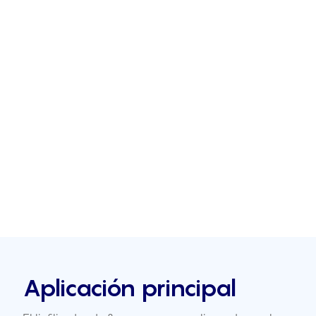
Aplicación principal