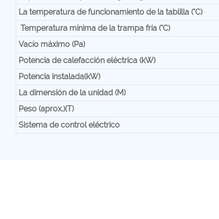
La temperatura de funcionamiento de la tablilla (°C)
Temperatura mínima de la trampa fría (°C)
Vacío máximo (Pa)
Potencia de calefacción eléctrica (kW)
Potencia instalada(kW)
La dimensión de la unidad (M)
Peso (aprox.)(T)
Sistema de control eléctrico