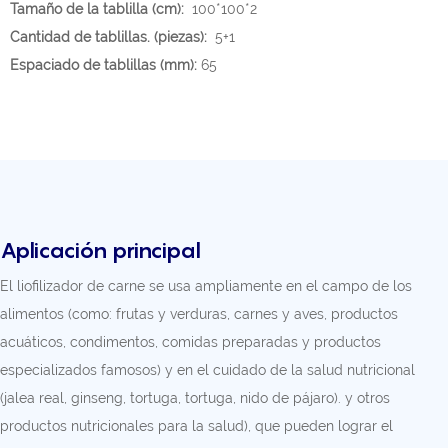
Tamaño de la tablilla (cm):
100*100*2
Cantidad de tablillas. (piezas):
5+1
Espaciado de tablillas (mm):
65
Aplicación principal
El liofilizador de carne se usa ampliamente en el campo de los
alimentos (como: frutas y verduras, carnes y aves, productos
acuáticos, condimentos, comidas preparadas y productos
especializados famosos) y en el cuidado de la salud nutricional
(jalea real, ginseng, tortuga, tortuga, nido de pájaro). y otros
productos nutricionales para la salud), que pueden lograr el