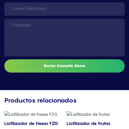
Correo Electrónico
Contenido
Enviar Consulta Ahora
Productos relacionados
Liofilizador de fresas FZG
Liofilizador de frutas