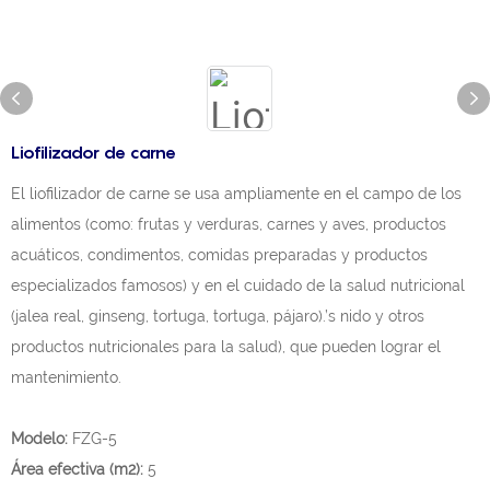
Liofilizador de carne
El liofilizador de carne se usa ampliamente en el campo de los
alimentos (como: frutas y verduras, carnes y aves, productos
acuáticos, condimentos, comidas preparadas y productos
especializados famosos) y en el cuidado de la salud nutricional
(jalea real, ginseng, tortuga, tortuga, pájaro).’s nido y otros
productos nutricionales para la salud), que pueden lograr el
mantenimiento.
Modelo:
FZG-5
Área efectiva (m2):
5