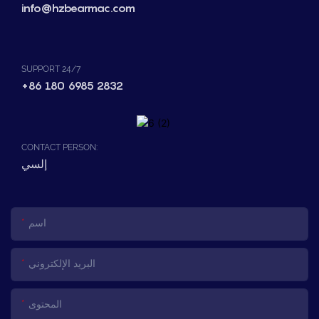
info@hzbearmac.com
SUPPORT 24/7
+86 180 6985 2832
CONTACT PERSON:
إلسي
اسم
البريد الإلكتروني
المحتوى