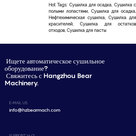
Hot Tags: Сушилка для осадка, Сушилка с
полыми лопастями, Сушилка для осадка,
Нефтехимическая сушилка, Сушилка для
красителей, Сушилка для остатков
отходов, Сушилка для пасты
Ищете автоматическое сушильное
оборудование?
Свяжитесь с Hangzhou Bear
Machinery.
E-MAIL US
info@hzbearmach.com
SUPPORT 24/7