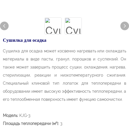
Сушилка для осадка
Сушилка для осадка может косвенно нагревать или охлаждать
материалы в виде пасты, гранул, порошков и суспензий. Он
также может завершить процесс сушки, охлаждения, нагрева,
стерилизации, реакции и низкотемпературного сжигания.
Специальный клиновой тип лопаток для теплопередачи в
оборудовании имеет высокую эффективность теплопередачи, а
его теплообменная поверхность имеет функцию самоочистки.
Модель:
KJG-3
Площадь теплопередачи (м²):
3