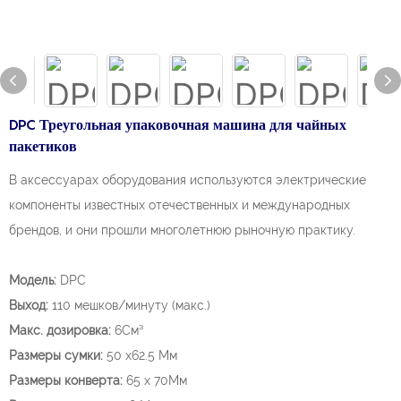
DPC Треугольная упаковочная машина для чайных
пакетиков
В аксессуарах оборудования используются электрические
компоненты известных отечественных и международных
брендов, и они прошли многолетнюю рыночную практику.
Модель:
DPC
Выход:
110 мешков/минуту (макс.)
Макс. дозировка:
6См³
Размеры сумки:
50 x62.5 Мм
Размеры конверта:
65 x 70Мм