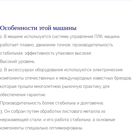
Особенности этой машины
1. В машине используется система управления ПЛК, машина
работает плавно, движение точное, производительность
стабильная, эффективность упаковки высокая.
Высокий уровень;
2. В аксессуарах оборудования используются электрические
компоненты отечественных и международных известных брендов,
которые прошли многолетнюю рыночную практику для
обеспечения гарантии.
Производительность более стабильна и долговечна;
3. Он собран путем обработки листового металла из
нержавеющей стали, и его работа стабильна; а основные
компоненты специально оптимизированы.