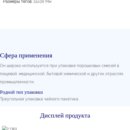
Размеры тегов:
24x28 Мм
Сфера применения
Он широко используется при упаковке порошковых смесей в
пищевой, медицинской, бытовой химической и других отраслях
промышленности.
Родной тип упаковки
Треугольная упаковка чайного пакетика.
Дисплей продукта