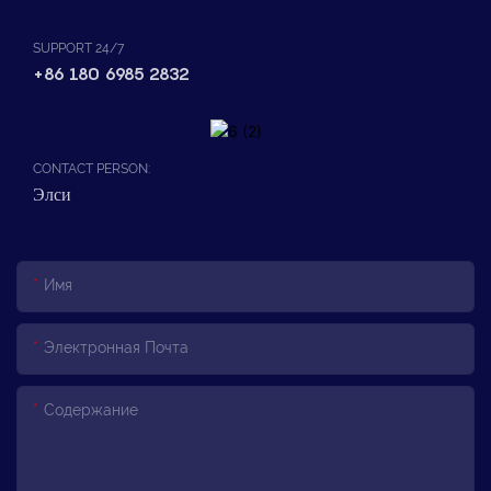
SUPPORT 24/7
+86 180 6985 2832
CONTACT PERSON:
Элси
Имя
Электронная Почта
Содержание