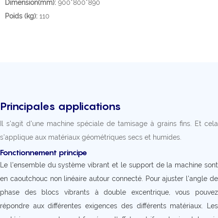
Dimension(mm):
900*800*890
Poids (kg):
110
Principales applications
Il s'agit d'une machine spéciale de tamisage à grains fins. Et cela
s’applique aux matériaux géométriques secs et humides.
Fonctionnement principe
Le l'ensemble du système vibrant et le support de la machine sont
en caoutchouc non linéaire autour connecté. Pour ajuster l'angle de
phase des blocs vibrants à double excentrique, vous pouvez
répondre aux différentes exigences des différents matériaux. Les