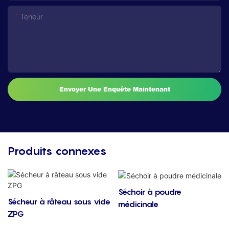
Teneur
Envoyer Une Enquête Maintenant
Produits connexes
Séchoir à poudre
Sécheur à râteau sous vide
médicinale
ZPG