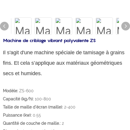
Machine de criblage vibrant polyvalente ZS
Il s'agit d'une machine spéciale de tamisage à grains
fins. Et cela s’applique aux matériaux géométriques
secs et humides.
Modèle:
ZS-600
Capacité (kg/h):
100-800
Taille de maille d'écran (maille):
2-400
Puissance (kw):
0.55
Quantité de couche de maille.:
2