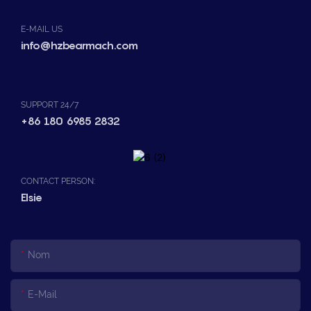
E-MAIL US
info@hzbearmach.com
SUPPORT 24/7
+86 180 6985 2832
CONTACT PERSON:
Elsie
Nom
E-Mail