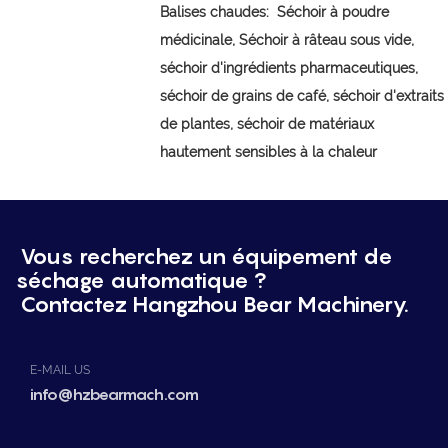
Balises chaudes:
Séchoir à poudre
médicinale,
Séchoir à râteau sous vide,
séchoir d'ingrédients pharmaceutiques,
séchoir de grains de café, séchoir d'extraits
de plantes, séchoir de matériaux
hautement sensibles à la chaleur
Vous recherchez un équipement de
séchage automatique ?
Contactez Hangzhou Bear Machinery.
E-MAIL US
info@hzbearmach.com