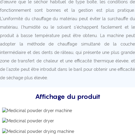
d'œuvre que le séchoir habituel de type boîte, les conditions de
fonctionnement sont bonnes et la gestion est plus pratique.
L'uniformité du chauffage du matériau peut éviter la surchauffe du
matériau, l'humidité ou le solvant s'échappent facilement et le
produit à basse température peut être obtenu. La machine peut
adopter la méthode de chauffage simultané de la couche
intermédiaire et des dents de râteau, qui présente une plus grande
zone de transfert de chaleur et une efficacité thermique élevée, et
de l'azote peut être introduit dans le baril pour obtenir une efficacité
de séchage plus élevée.
Affichage du produit