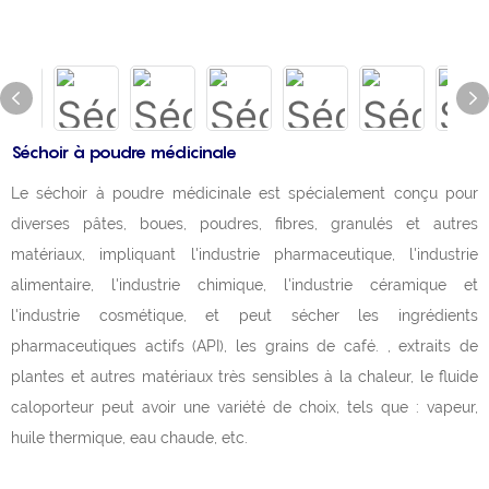
Séchoir à poudre médicinale
Le séchoir à poudre médicinale est spécialement conçu pour
diverses pâtes, boues, poudres, fibres, granulés et autres
matériaux, impliquant l'industrie pharmaceutique, l'industrie
alimentaire, l'industrie chimique, l'industrie céramique et
l'industrie cosmétique, et peut sécher les ingrédients
pharmaceutiques actifs (API), les grains de café. , extraits de
plantes et autres matériaux très sensibles à la chaleur, le fluide
caloporteur peut avoir une variété de choix, tels que : vapeur,
huile thermique, eau chaude, etc.