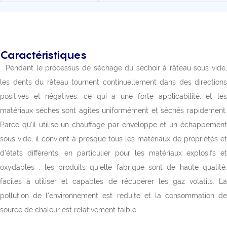
Caractéristiques
Pendant le processus de séchage du séchoir à râteau sous vide
les dents du râteau tournent continuellement dans des directions
positives et négatives, ce qui a une forte applicabilité, et les
matériaux séchés sont agités uniformément et séchés rapidement.
Parce qu'il utilise un chauffage par enveloppe et un échappement
sous vide, il convient à presque tous les matériaux de propriétés et
d'états différents, en particulier pour les matériaux explosifs et
oxydables ; les produits qu'elle fabrique sont de haute qualité,
faciles à utiliser et capables de récupérer les gaz volatils. La
pollution de l'environnement est réduite et la consommation de
source de chaleur est relativement faible.