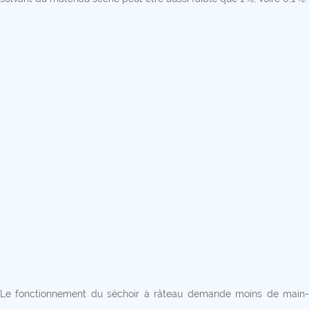
Le fonctionnement du séchoir à râteau demande moins de main-