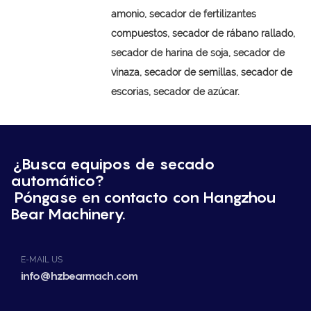
amonio, secador de fertilizantes
compuestos, secador de rábano rallado,
secador de harina de soja, secador de
vinaza, secador de semillas, secador de
escorias, secador de azúcar.
¿Busca equipos de secado
automático?
Póngase en contacto con Hangzhou
Bear Machinery.
E-MAIL US
info@hzbearmach.com