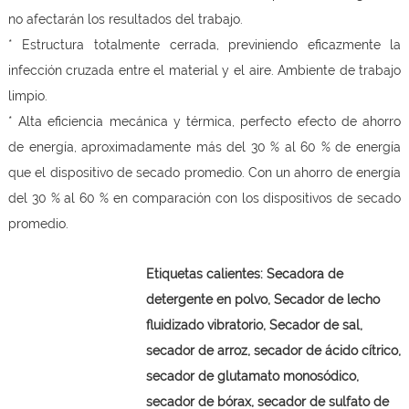
no afectarán los resultados del trabajo.
* Estructura totalmente cerrada, previniendo eficazmente la
infección cruzada entre el material y el aire. Ambiente de trabajo
limpio.
* Alta eficiencia mecánica y térmica, perfecto efecto de ahorro
de energía, aproximadamente más del 30 % al 60 % de energía
que el dispositivo de secado promedio. Con un ahorro de energía
del 30 % al 60 % en comparación con los dispositivos de secado
promedio.
Etiquetas calientes:
Secadora de
detergente en polvo,
Secador de lecho
fluidizado vibratorio, Secador de sal,
secador de arroz, secador de ácido cítrico,
secador de glutamato monosódico,
secador de bórax, secador de sulfato de