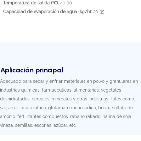
Temperatura de salida (℃):
40-70
Capacidad de evaporación de agua (kg/h):
20-35
Aplicación principal
Adecuado para secar y enfriar materiales en polvo y granulares en
industrias químicas, farmacéuticas, alimentarias, vegetales
deshidratados, cereales, minerales y otras industrias. Tales como:
sal, arroz, ácido cítrico, glutamato monosódico, bórax, sulfato de
amonio, fertilizantes compuestos, rábano rallado, harina de soja,
vinaza, semillas, escorias, azúcar, etc.