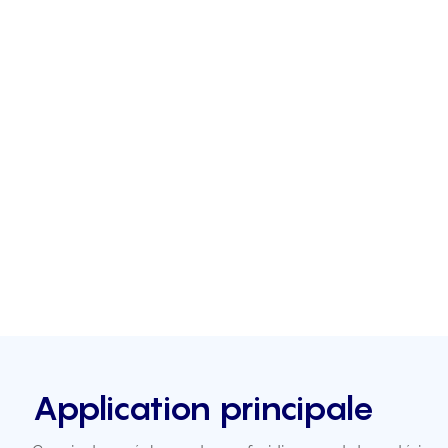
Application principale