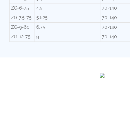
ZG-6-75
4.5
70-140
ZG-7.5-75
5.625
70-140
ZG-9-60
6.75
70-140
ZG-12-75
9
70-140