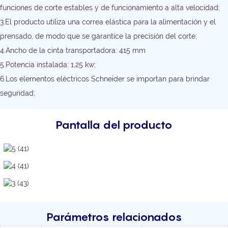
funciones de corte estables y de funcionamiento a alta velocidad;
3.El producto utiliza una correa elástica para la alimentación y el
prensado, de modo que se garantice la precisión del corte;
4.Ancho de la cinta transportadora: 415 mm
5.Potencia instalada: 1,25 kw;
6.Los elementos eléctricos Schneider se importan para brindar
seguridad;
Pantalla del producto
Parámetros relacionados