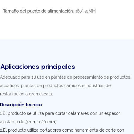
Tamaño del puerto de alimentación:
360*50MM
Aplicaciones principales
Adecuado para su uso en plantas de procesamiento de productos
acuáticos, plantas de productos cárnicos e industrias de
restauración a gran escala.
Descripción técnica
1.El producto se utiliza para cortar calamares con un espesor
ajustable de 3 mm a 20 mm;
2.El producto utiliza cortadores como herramienta de corte con