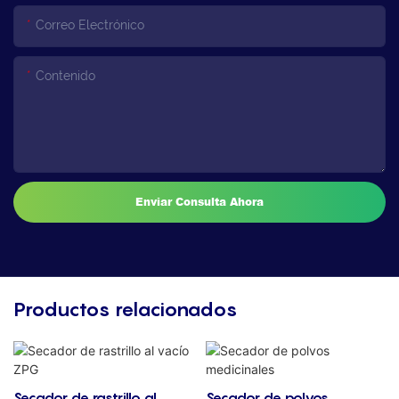
Correo Electrónico
Contenido
Enviar Consulta Ahora
Productos relacionados
Secador de rastrillo al
Secador de polvos