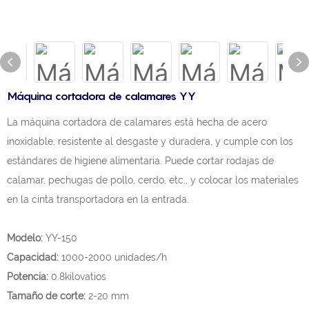
Máquina cortadora de calamares YY
La máquina cortadora de calamares está hecha de acero
inoxidable, resistente al desgaste y duradera, y cumple con los
estándares de higiene alimentaria. Puede cortar rodajas de
calamar, pechugas de pollo, cerdo, etc., y colocar los materiales
en la cinta transportadora en la entrada.
Modelo:
YY-150
Capacidad:
1000-2000 unidades/h
Potencia:
0.8kilovatios
Tamaño de corte:
2-20 mm