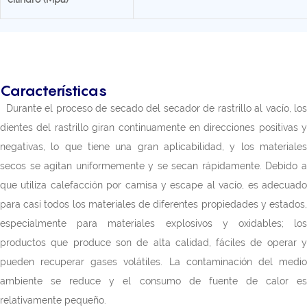
Características
Durante el proceso de secado del secador de rastrillo al vacío, lo
dientes del rastrillo giran continuamente en direcciones positivas y
negativas, lo que tiene una gran aplicabilidad, y los materiales
secos se agitan uniformemente y se secan rápidamente. Debido a
que utiliza calefacción por camisa y escape al vacío, es adecuado
para casi todos los materiales de diferentes propiedades y estados,
especialmente para materiales explosivos y oxidables; los
productos que produce son de alta calidad, fáciles de operar y
pueden recuperar gases volátiles. La contaminación del medio
ambiente se reduce y el consumo de fuente de calor es
relativamente pequeño.