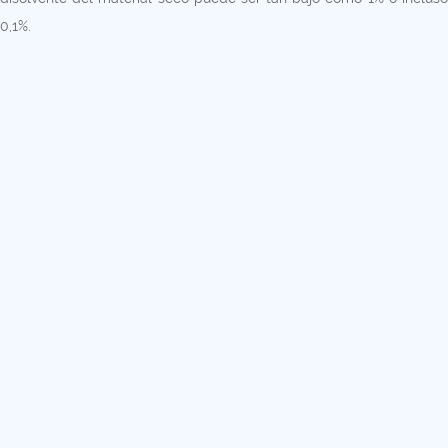
0,1%.