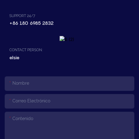
SUPPORT 24/7
+86 180 6985 2832
CONTACT PERSON:
elsie
Nombre
Correo Electrónico
Contenido