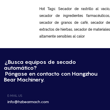
Hot Tags: Secador de rastrillo al vacío,
secador de ingredientes farmacéuticos,
secador de granos de café, secador de
extractos de hierbas, secador de materiales
altamente sensibles al calor
¿Busca equipos de secado
automático?
Póngase en contacto con Hangzhou
Bear Machinery.
E-MAIL US
info@hzbearmach.com