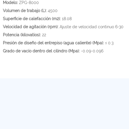
Modelo:
ZPG-8000
Volumen de trabajo (L):
4500
Superficie de calefacción (m2):
18.08
Velocidad de agitación (rpm):
Ajuste de velocidad continuo 6-30
Potencia (kilovatios):
22
Presión de diseño del entrepiso (agua caliente) (Mpa):
≤ 0.3
Grado de vacío dentro del cilindro (Mpa):
-0.09-0.096