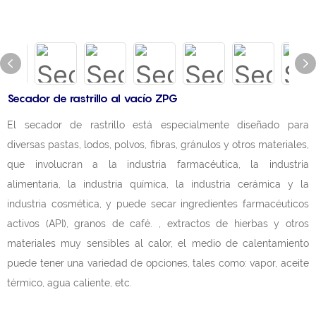
Secador de rastrillo al vacío ZPG
El secador de rastrillo está especialmente diseñado para
diversas pastas, lodos, polvos, fibras, gránulos y otros materiales,
que involucran a la industria farmacéutica, la industria
alimentaria, la industria química, la industria cerámica y la
industria cosmética, y puede secar ingredientes farmacéuticos
activos (API), granos de café. , extractos de hierbas y otros
materiales muy sensibles al calor, el medio de calentamiento
puede tener una variedad de opciones, tales como: vapor, aceite
térmico, agua caliente, etc.