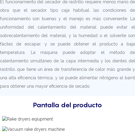
El funcionamiento del secador de rastrillo requiere menos mano de
obra que el secador tipo caja habitual, las condiciones de
funcionamiento son buenas y el manejo es más conveniente. La
uniformidad del calentamiento del material puede evitar el
sobrecalentamiento del material, y la humedad o el solvente son
fáciles de escapar, y se puede obtener el producto a baja
temperatura. La máquina puede adoptar el método de
calentamiento simultáneo de la capa intermedia y los dientes del
rastrillo, que tiene un área de transferencia de calor más grande y
una alta eficiencia térmica, y se puede alimentar nitrógeno al barril
para obtener una mayor eficiencia de secado.
Pantalla del producto