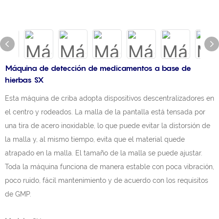
Máquina de detección de medicamentos a base de
hierbas SX
Esta máquina de criba adopta dispositivos descentralizadores en
el centro y rodeados. La malla de la pantalla está tensada por
una tira de acero inoxidable, lo que puede evitar la distorsión de
la malla y, al mismo tiempo, evita que el material quede
atrapado en la malla. El tamaño de la malla se puede ajustar.
Toda la máquina funciona de manera estable con poca vibración,
poco ruido, fácil mantenimiento y de acuerdo con los requisitos
de GMP.