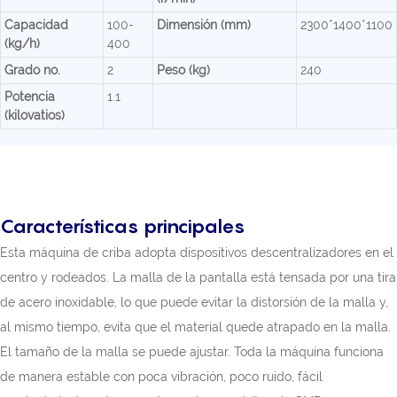
Capacidad
100-
Dimensión (mm)
2300*1400*1100
(kg/h)
400
Grado no.
2
Peso (kg)
240
Potencia
1.1
(kilovatios)
Características principales
Esta máquina de criba adopta dispositivos descentralizadores en el
centro y rodeados. La malla de la pantalla está tensada por una tira
de acero inoxidable, lo que puede evitar la distorsión de la malla y,
al mismo tiempo, evita que el material quede atrapado en la malla.
El tamaño de la malla se puede ajustar. Toda la máquina funciona
de manera estable con poca vibración, poco ruido, fácil