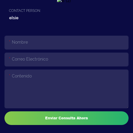
CONTACT PERSON:
elsie
Nombre
Correo Electrónico
Contenido
Enviar Consulta Ahora