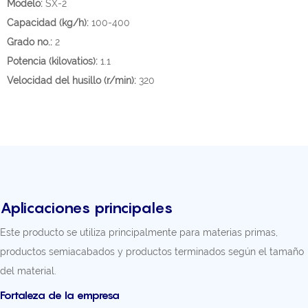
Modelo:
SX-2
Capacidad (kg/h):
100-400
Grado no.:
2
Potencia (kilovatios):
1.1
Velocidad del husillo (r/min):
320
Aplicaciones principales
Este producto se utiliza principalmente para materias primas,
productos semiacabados y productos terminados según el tamaño
del material.
Fortaleza de la empresa