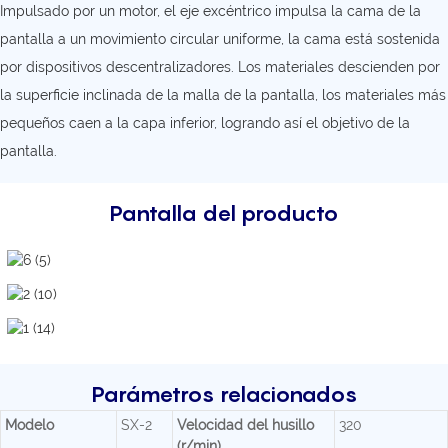
Impulsado por un motor, el eje excéntrico impulsa la cama de la
pantalla a un movimiento circular uniforme, la cama está sostenida
por dispositivos descentralizadores. Los materiales descienden por
la superficie inclinada de la malla de la pantalla, los materiales más
pequeños caen a la capa inferior, logrando así el objetivo de la
pantalla.
Pantalla del producto
Parámetros relacionados
Modelo
SX-2
Velocidad del husillo
320
(r/min)