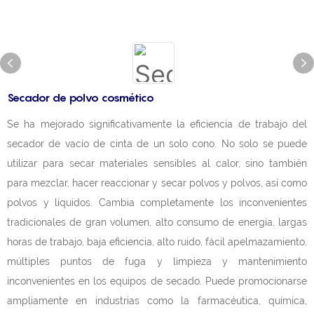
Secador de polvo cosmético
Se ha mejorado significativamente la eficiencia de trabajo del
secador de vacío de cinta de un solo cono. No solo se puede
utilizar para secar materiales sensibles al calor, sino también
para mezclar, hacer reaccionar y secar polvos y polvos, así como
polvos y líquidos. Cambia completamente los inconvenientes
tradicionales de gran volumen, alto consumo de energía, largas
horas de trabajo, baja eficiencia, alto ruido, fácil apelmazamiento,
múltiples puntos de fuga y limpieza y mantenimiento
inconvenientes en los equipos de secado. Puede promocionarse
ampliamente en industrias como la farmacéutica, química,