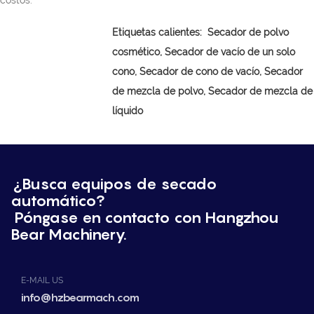
costos.
Etiquetas calientes:
Secador de polvo
cosmético,
Secador de vacío de un solo
cono, Secador de cono de vacío, Secador
de mezcla de polvo, Secador de mezcla de
líquido
¿Busca equipos de secado
automático?
Póngase en contacto con Hangzhou
Bear Machinery.
E-MAIL US
info@hzbearmach.com