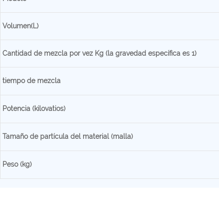
Volumen(L)
Cantidad de mezcla por vez Kg (la gravedad específica es 1)
tiempo de mezcla
Potencia (kilovatios)
Tamaño de partícula del material (malla)
Peso (kg)