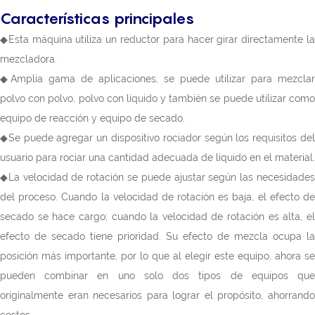
Características principales
◆Esta máquina utiliza un reductor para hacer girar directamente la
mezcladora.
◆Amplia gama de aplicaciones, se puede utilizar para mezclar
polvo con polvo, polvo con líquido y también se puede utilizar como
equipo de reacción y equipo de secado.
◆Se puede agregar un dispositivo rociador según los requisitos del
usuario para rociar una cantidad adecuada de líquido en el material.
◆La velocidad de rotación se puede ajustar según las necesidades
del proceso. Cuando la velocidad de rotación es baja, el efecto de
secado se hace cargo; cuando la velocidad de rotación es alta, el
efecto de secado tiene prioridad. Su efecto de mezcla ocupa la
posición más importante, por lo que al elegir este equipo, ahora se
pueden combinar en uno solo dos tipos de equipos que
originalmente eran necesarios para lograr el propósito, ahorrando