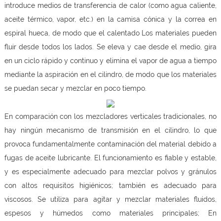
introduce medios de transferencia de calor (como agua caliente,
aceite térmico, vapor, etc.) en la camisa cónica y la correa en
espiral hueca, de modo que el calentado Los materiales pueden
fluir desde todos los lados. Se eleva y cae desde el medio, gira
en un ciclo rápido y continuo y elimina el vapor de agua a tiempo
mediante la aspiración en el cilindro, de modo que los materiales
se puedan secar y mezclar en poco tiempo.
En comparación con los mezcladores verticales tradicionales, no
hay ningún mecanismo de transmisión en el cilindro, lo que
provoca fundamentalmente contaminación del material debido a
fugas de aceite lubricante. El funcionamiento es fiable y estable,
y es especialmente adecuado para mezclar polvos y gránulos
con altos requisitos higiénicos; también es adecuado para
viscosos. Se utiliza para agitar y mezclar materiales fluidos,
espesos y húmedos como materiales principales; En