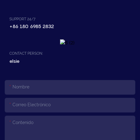
SUPPORT 24/7
+86 180 6985 2832
CONTACT PERSON:
elsie
Nombre
Correo Electrónico
Contenido