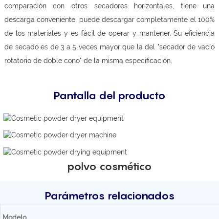
comparación con otros secadores horizontales, tiene una
descarga conveniente, puede descargar completamente el 100%
de los materiales y es fácil de operar y mantener. Su eficiencia
de secado es de 3 a 5 veces mayor que la del "secador de vacío
rotatorio de doble cono" de la misma especificación.
Pantalla del producto
polvo cosmético
Parámetros relacionados
Modelo