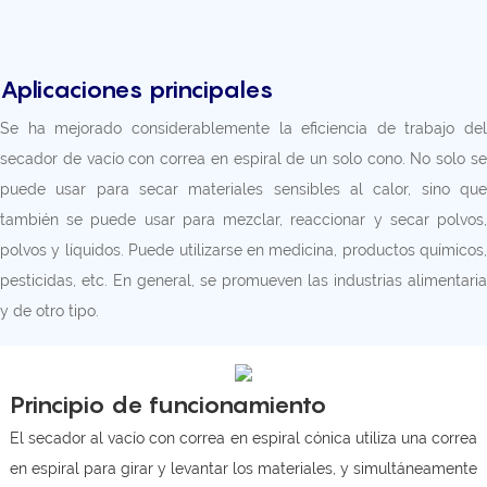
Aplicaciones principales
Se ha mejorado considerablemente la eficiencia de trabajo del
secador de vacío con correa en espiral de un solo cono. No solo se
puede usar para secar materiales sensibles al calor, sino que
también se puede usar para mezclar, reaccionar y secar polvos,
polvos y líquidos. Puede utilizarse en medicina, productos químicos,
pesticidas, etc. En general, se promueven las industrias alimentaria
y de otro tipo.
Principio de funcionamiento
El secador al vacío con correa en espiral cónica utiliza una correa
en espiral para girar y levantar los materiales, y simultáneamente