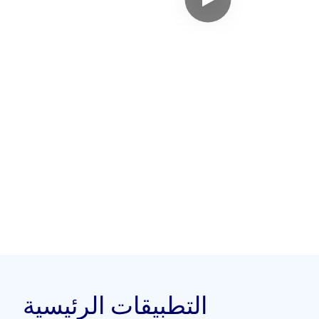
التطبيقات الرئيسية