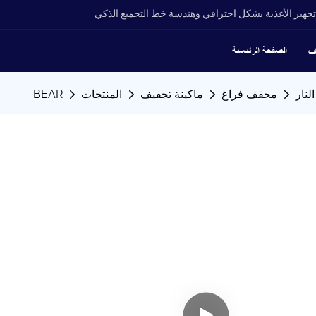
جهيز الأغذية بشكل احترافي وهندسة خط التجميع الذكي
الصفحة الرئيسية
ات
مجفف فراغ
ماكينة تجفيف
المنتجات
BEAR