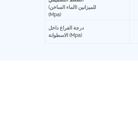
للميزانين (الماء الساخن)
(Mpa)
درجة الفراغ داخل
الاسطوانة (Mpa)