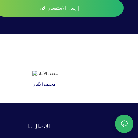
إرسال الاستفسار الآن
مجفف الألبان
الاتصال بنا