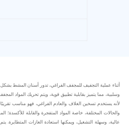
وسلبية، مما يتميز بقابلية تطبيق قوية، ويتم تحريك المواد المجفف
لأنه يستخدم تسخين الغلاف والعادم الفراغي، فهو مناسب تقريبًا
والحالات المختلفة، خاصة المواد المتفجرة والقابلة للأكسدة؛ الم
عالية، وسهلة التشغيل، ويمكنها استعادة الغازات المتطايرة. يتم 