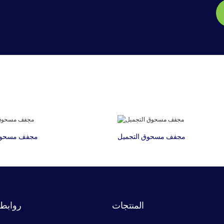
مجفف مسحوق التجميل
مجفف مسحوق 
المنتجات
روابط 