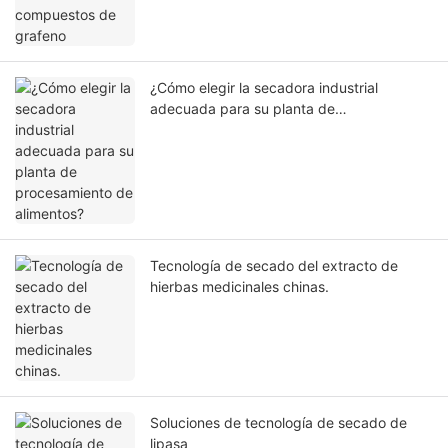
¿Cómo elegir la secadora industrial
adecuada para su planta de
procesamiento de alimentos?
Tecnología de secado del extracto de
hierbas medicinales chinas.
Soluciones de tecnología de secado de
lipasa