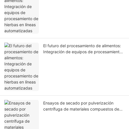
de hierbas en líneas automatizadas
El futuro del procesamiento de alimentos:
Integración de equipos de procesamiento
de hierbas en líneas automatizadas
Ensayos de secado por pulverización
centrífuga de materiales compuestos de
grafeno