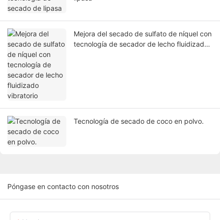
Mejora del secado de sulfato de níquel con
tecnología de secador de lecho fluidizado
vibratorio
Tecnología de secado de coco en polvo.
Póngase en contacto con nosotros