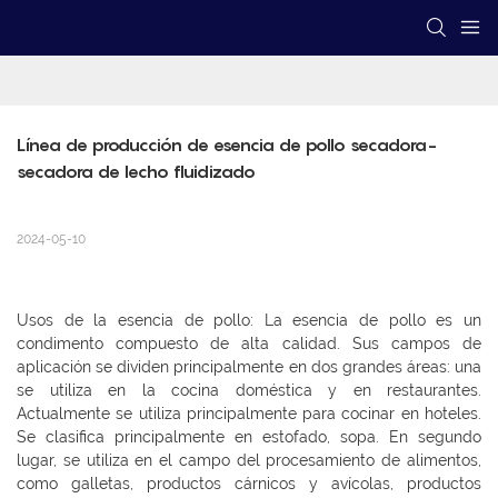
Línea de producción de esencia de pollo secadora-
secadora de lecho fluidizado
2024-05-10
Usos de la esencia de pollo: La esencia de pollo es un
condimento compuesto de alta calidad. Sus campos de
aplicación se dividen principalmente en dos grandes áreas: una
se utiliza en la cocina doméstica y en restaurantes.
Actualmente se utiliza principalmente para cocinar en hoteles.
Se clasifica principalmente en estofado, sopa. En segundo
lugar, se utiliza en el campo del procesamiento de alimentos,
como galletas, productos cárnicos y avícolas, productos