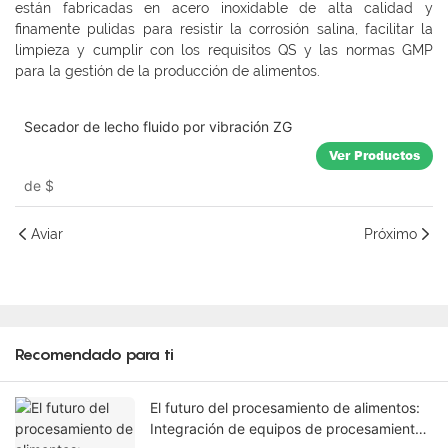
están fabricadas en acero inoxidable de alta calidad y
finamente pulidas para resistir la corrosión salina, facilitar la
limpieza y cumplir con los requisitos QS y las normas GMP
para la gestión de la producción de alimentos.
Secador de lecho fluido por vibración ZG
Ver Productos
de
$
Aviar
Próximo
Recomendado para ti
El futuro del procesamiento de alimentos:
Integración de equipos de procesamiento