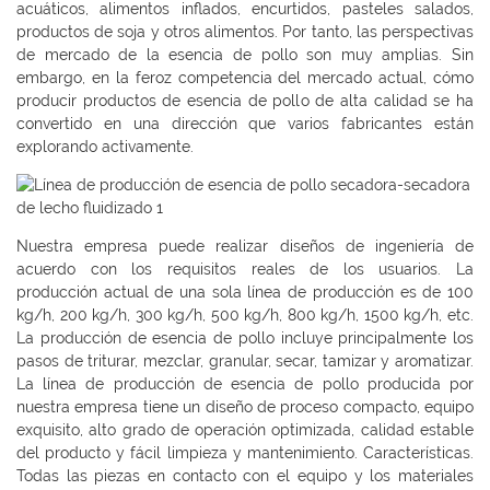
acuáticos, alimentos inflados, encurtidos, pasteles salados,
productos de soja y otros alimentos. Por tanto, las perspectivas
de mercado de la esencia de pollo son muy amplias. Sin
embargo, en la feroz competencia del mercado actual, cómo
producir productos de esencia de pollo de alta calidad se ha
convertido en una dirección que varios fabricantes están
explorando activamente.
Nuestra empresa puede realizar diseños de ingeniería de
acuerdo con los requisitos reales de los usuarios. La
producción actual de una sola línea de producción es de 100
kg/h, 200 kg/h, 300 kg/h, 500 kg/h, 800 kg/h, 1500 kg/h, etc.
La producción de esencia de pollo incluye principalmente los
pasos de triturar, mezclar, granular, secar, tamizar y aromatizar.
La línea de producción de esencia de pollo producida por
nuestra empresa tiene un diseño de proceso compacto, equipo
exquisito, alto grado de operación optimizada, calidad estable
del producto y fácil limpieza y mantenimiento. Características.
Todas las piezas en contacto con el equipo y los materiales