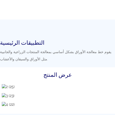
التطبيقات الرئيسية
يقوم خط معالجة الأوراق بشكل أساسي بمعالجة المنتجات الزراعية والجانبية
مثل الأوراق والسيقان والأعشاب.
عرض المنتج