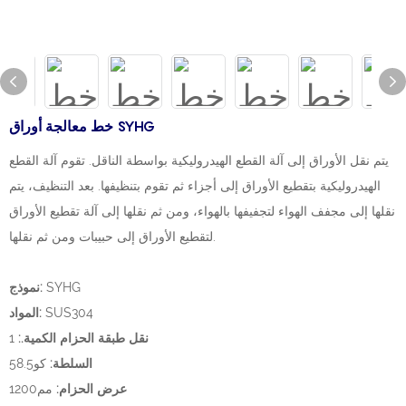
خط معالجة أوراق SYHG
يتم نقل الأوراق إلى آلة القطع الهيدروليكية بواسطة الناقل. تقوم آلة القطع
الهيدروليكية بتقطيع الأوراق إلى أجزاء ثم تقوم بتنظيفها. بعد التنظيف، يتم
نقلها إلى مجفف الهواء لتجفيفها بالهواء، ومن ثم نقلها إلى آلة تقطيع الأوراق
لتقطيع الأوراق إلى حبيبات ومن ثم نقلها.
SYHG
نموذج:
SUS304
المواد:
نقل طبقة الحزام الكمية.:
1
السلطة:
كو58.5
مم1200
عرض الحزام: