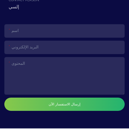
إلسي
اسم
البريد الإلكتروني
المحتوى
إرسال الاستفسار الآن