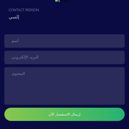
CONTACT PERSON:
إلسي
اسم
البريد الإلكتروني
المحتوى
إرسال الاستفسار الآن