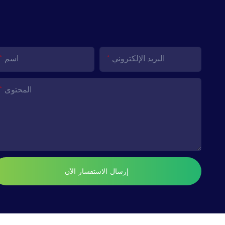
البريد الإلكتروني
اسم
المحتوى
إرسال الاستفسار الآن