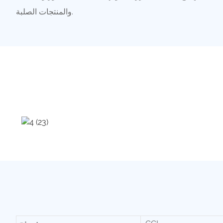
والمنتجات الصلبة.