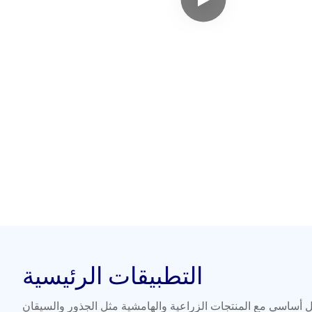
التطبيقات الرئيسية
 أساسي مع المنتجات الزراعية والهامشية مثل الجذور والسيقان