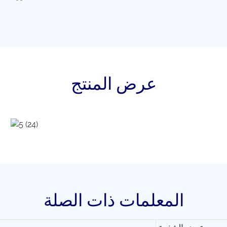
عرض المنتج
المعلمات ذات الصلة