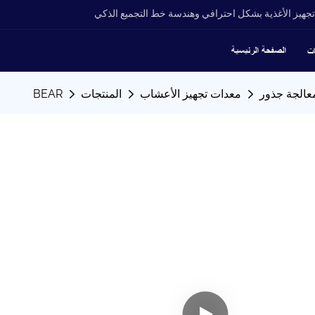
جهيز الأغذية بشكل احترافي وهندسة خط التجميع الذكي
الصفحة الرئيسية
ات
معدات تجهيز الأعشاب
المنتجات
BEAR