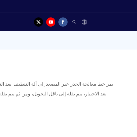
يمر خط معالجة الجذر عبر المصعد إلى آلة التنظيف. بعد الت
بعد الاختيار، يتم نقله إلى ناقل التحويل، ومن ثم يتم نق