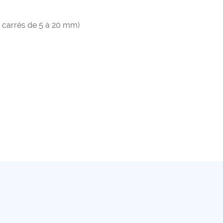
 carrés de 5 à 20 mm)