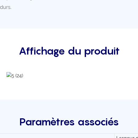
 durs.
Affichage du produit
Paramètres associés