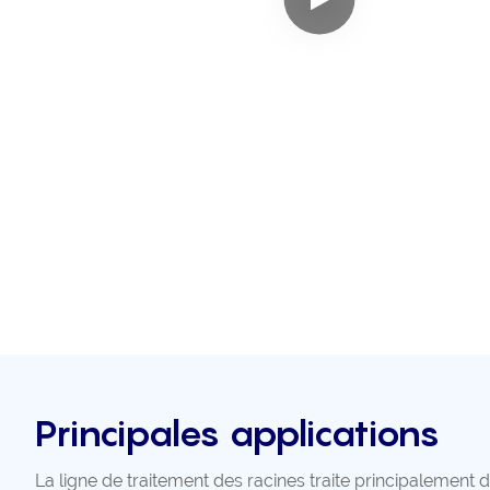
Principales applications
La ligne de traitement des racines traite principalement 