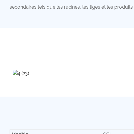
secondaires tels que les racines, les tiges et les produits