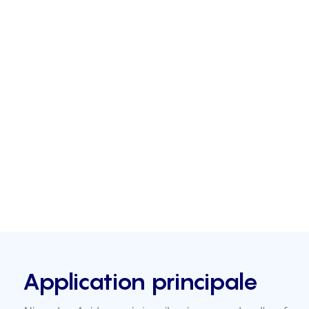
Application principale