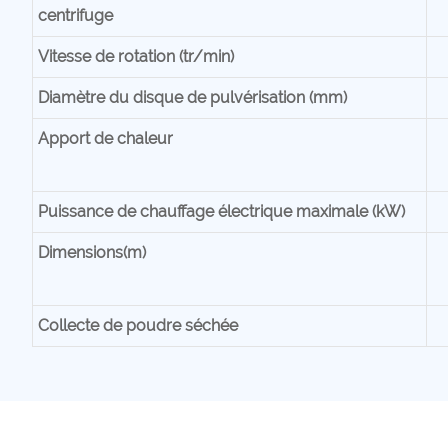
centrifuge
Vitesse de rotation (tr/min)
Diamètre du disque de pulvérisation (mm)
Apport de chaleur
Puissance de chauffage électrique maximale (kW)
Dimensions(m)
Collecte de poudre séchée