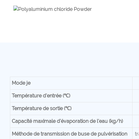
Mode
je
Température d'entrée (℃)
Température de sortie (℃)
Capacité maximale d'évaporation de l'eau (kg/h)
Méthode de transmission de buse de pulvérisation
t