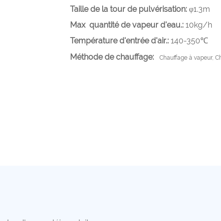
Taille de la tour de pulvérisation:
φ1.3m
Max quantité de vapeur d'eau.:
10kg/h
Température d'entrée d'air.:
140-350℃
Méthode de chauffage:
Chauffage à vapeur, Ch