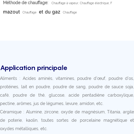
Méthode de chauffage:
Chauffage à vapeur, Chauffage électrique, F
mazout
et du gaz
Chauffage
Chauffage
Application principale
Aliments : Acides aminés, vitamines, poudre d'œuf, poudre d'os,
protéines, lait en poudre, poudre de sang, poudre de sauce soja,
café, poudre de thé, glucose, acide pentadiène carboxylique,
pectine, arômes, jus de légumes, levure, amidon, etc.
Céramique : Alumine, zircone, oxyde de magnésium, Titania, argile
de poterie, kaolin, toutes sortes de porcelaine magnétique et
oxydes métalliques, etc.