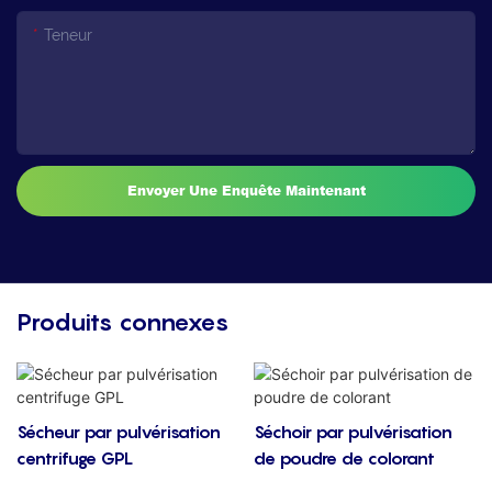
Teneur
Envoyer Une Enquête Maintenant
Produits connexes
Sécheur par pulvérisation
Séchoir par pulvérisation
centrifuge GPL
de poudre de colorant