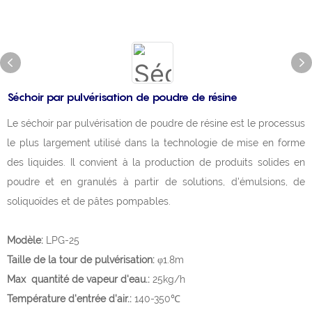
Séchoir par pulvérisation de poudre de résine
Le séchoir par pulvérisation de poudre de résine est le processus
le plus largement utilisé dans la technologie de mise en forme
des liquides. Il convient à la production de produits solides en
poudre et en granulés à partir de solutions, d'émulsions, de
soliquoïdes et de pâtes pompables.
Modèle:
LPG-25
Taille de la tour de pulvérisation:
φ1.8m
Max quantité de vapeur d'eau.:
25kg/h
Température d'entrée d'air.:
140-350℃