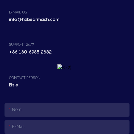
E-MAIL US
info@hzbearmach.com
SUPPORT 24/7
+86 180 6985 2832
CONTACT PERSON:
Elsie
Nom
E-Mail