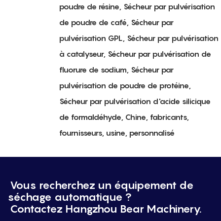
poudre de résine, Sécheur par pulvérisation
de poudre de café, Sécheur par
pulvérisation GPL, Sécheur par pulvérisation
à catalyseur, Sécheur par pulvérisation de
fluorure de sodium, Sécheur par
pulvérisation de poudre de protéine,
Sécheur par pulvérisation d'acide silicique
de formaldéhyde, Chine, fabricants,
fournisseurs, usine, personnalisé
Vous recherchez un équipement de
séchage automatique ?
Contactez Hangzhou Bear Machinery.