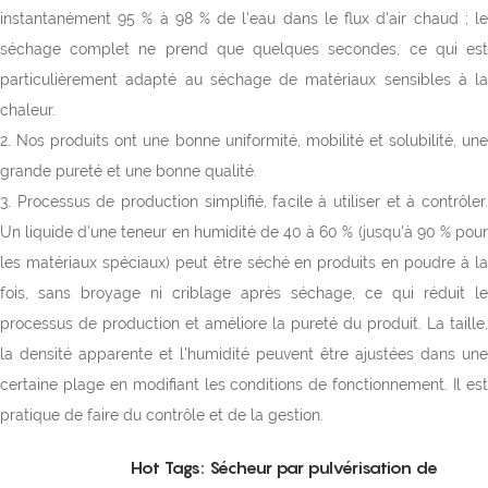
instantanément 95 % à 98 % de l'eau dans le flux d'air chaud ; le
séchage complet ne prend que quelques secondes, ce qui est
particulièrement adapté au séchage de matériaux sensibles à la
chaleur.
2. Nos produits ont une bonne uniformité, mobilité et solubilité, une
grande pureté et une bonne qualité.
3. Processus de production simplifié, facile à utiliser et à contrôler.
Un liquide d'une teneur en humidité de 40 à 60 % (jusqu'à 90 % pour
les matériaux spéciaux) peut être séché en produits en poudre à la
fois, sans broyage ni criblage après séchage, ce qui réduit le
processus de production et améliore la pureté du produit. La taille,
la densité apparente et l'humidité peuvent être ajustées dans une
certaine plage en modifiant les conditions de fonctionnement. Il est
pratique de faire du contrôle et de la gestion.
Hot Tags: Sécheur par pulvérisation de