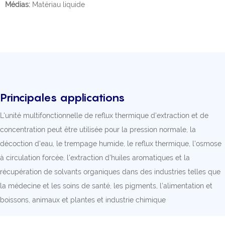
Médias:
Matériau liquide
Principales applications
L'unité multifonctionnelle de reflux thermique d'extraction et de
concentration peut être utilisée pour la pression normale, la
décoction d'eau, le trempage humide, le reflux thermique, l'osmose
à circulation forcée, l'extraction d'huiles aromatiques et la
récupération de solvants organiques dans des industries telles que
la médecine et les soins de santé, les pigments, l'alimentation et
boissons, animaux et plantes et industrie chimique