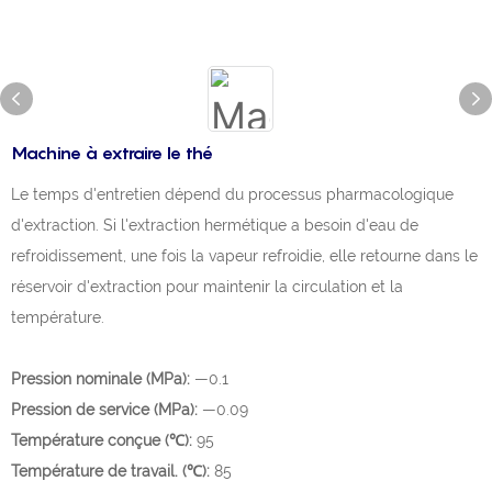
Machine à extraire le thé
Le temps d'entretien dépend du processus pharmacologique
d'extraction. Si l'extraction hermétique a besoin d'eau de
refroidissement, une fois la vapeur refroidie, elle retourne dans le
réservoir d'extraction pour maintenir la circulation et la
température.
Pression nominale (MPa):
—0.1
Pression de service (MPa):
—0.09
Température conçue (℃):
95
Température de travail. (℃):
85