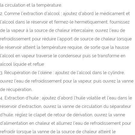
la circulation et la température.
2. Comme l'extraction d'alcool : ajoutez d'abord le médicament et
l'alcool dans le réservoir et fermez-le hermétiquement, fournissez
de la vapeur à la source de chaleur intercalaire, ouvrez l'eau de
refroidissement pour réduire l'apport de source de chaleur lorsque
le réservoir atteint la température requise, de sorte que la hausse
l'alcool en vapeur traverse le condenseur puis se transforme en
alcool liquide et reflue
3. Récupération de l'oléine : ajoutez de l'alcool dans le cylindre,
ouvrez l'eau de refroidissement pour la vapeur, puis ouvrez la vanne
de récupération.
4. Extraction d'huile : ajoutez d'abord l'huile volatile et l'eau dans le
réservoir d'extraction, ouvrez la vanne de circulation du séparateur
d'huile, réglez le clapet de retour de dérivation, ouvrez la vanne
d'alimentation en chaleur et allumez l'eau de refroidissement pour
refroidir lorsque la vanne de la source de chaleur atteint le