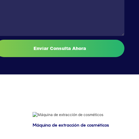
Enviar Consulta Ahora
Máquina de extracción de cosméticos