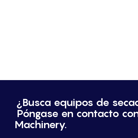
¿Busca equipos de seca
Póngase en contacto co
Machinery.