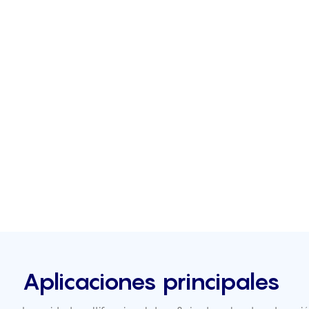
Aplicaciones principales