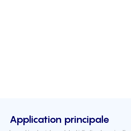
Application principale