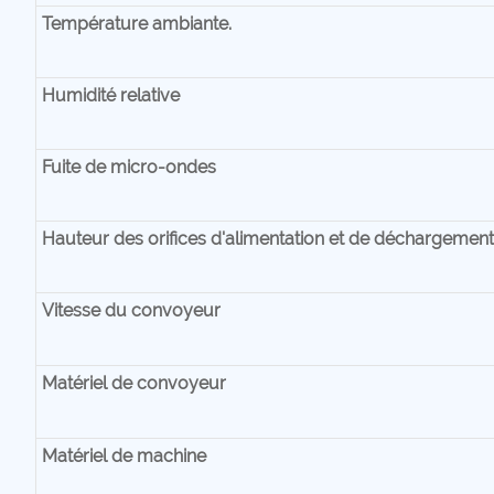
Température ambiante.
Humidité relative
Fuite de micro-ondes
Hauteur des orifices d'alimentation et de déchargement
Vitesse du convoyeur
Matériel de convoyeur
Matériel de machine