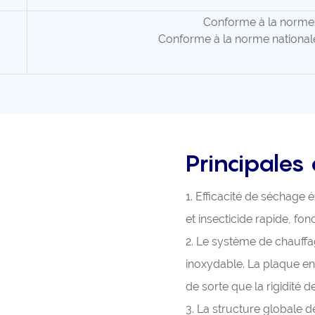
Conforme à la norme
Conforme à la norme nationale
Principales 
1. Efficacité de séchage é
et insecticide rapide, fo
2. Le système de chauffa
inoxydable. La plaque en 
de sorte que la rigidité d
3. La structure globale de