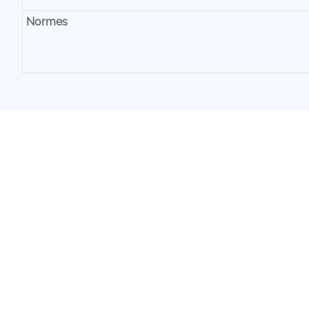
Normes