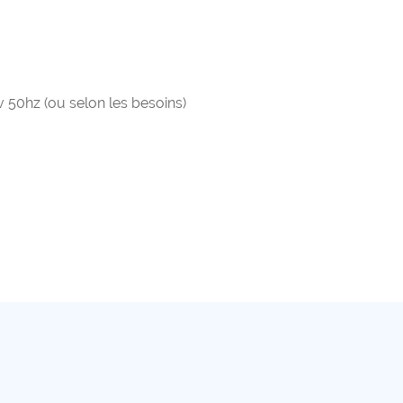
v 50hz (ou selon les besoins)