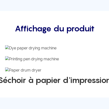
Affichage du produit
Séchoir à papier d'impressio