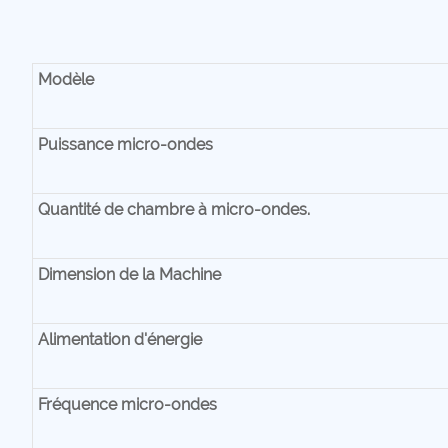
Modèle
Puissance micro-ondes
Quantité de chambre à micro-ondes.
Dimension de la Machine
Alimentation d'énergie
Fréquence micro-ondes