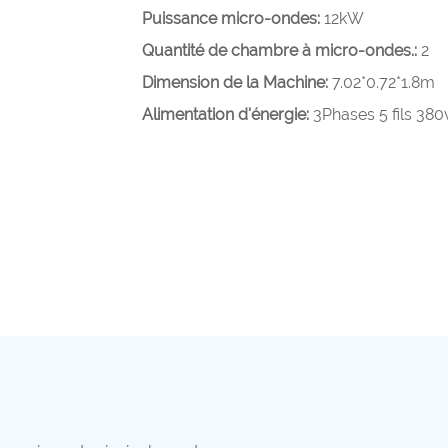
Puissance micro-ondes:
12kW
Quantité de chambre à micro-ondes.:
2
Dimension de la Machine:
7.02*0.72*1.8m
Alimentation d'énergie:
3Phases 5 fils 380