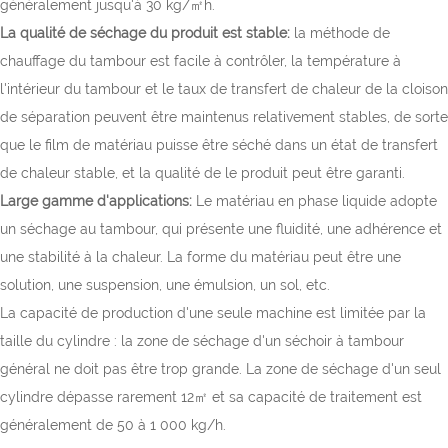
généralement jusqu'à 30 kg/㎡h.
La qualité de séchage du produit est stable:
la méthode de
chauffage du tambour est facile à contrôler, la température à
l'intérieur du tambour et le taux de transfert de chaleur de la cloison
de séparation peuvent être maintenus relativement stables, de sorte
que le film de matériau puisse être séché dans un état de transfert
de chaleur stable, et la qualité de le produit peut être garanti.
Large gamme d'applications:
Le matériau en phase liquide adopte
un séchage au tambour, qui présente une fluidité, une adhérence et
une stabilité à la chaleur. La forme du matériau peut être une
solution, une suspension, une émulsion, un sol, etc.
La capacité de production d'une seule machine est limitée par la
taille du cylindre : la zone de séchage d'un séchoir à tambour
général ne doit pas être trop grande. La zone de séchage d'un seul
cylindre dépasse rarement 12㎡ et sa capacité de traitement est
généralement de 50 à 1 000 kg/h.