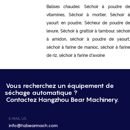
Balises chaudes:
Séchoir à poudre d
vitamines,
Séchoir à mortier,
Séchoir à
yaourt en poudre,
Sécheur de poudre de
levure,
Séchoir à grattoir à tambour, séchoir
à amidon, séchoir à poudre de yaourt,
séchoir à farine de manioc, séchoir à farine
de riz, séchoir à farine d'avoine
Vous recherchez un équipement de
séchage automatique ?
Contactez Hangzhou Bear Machinery.
E-MAIL US
info@hzbearmach.com