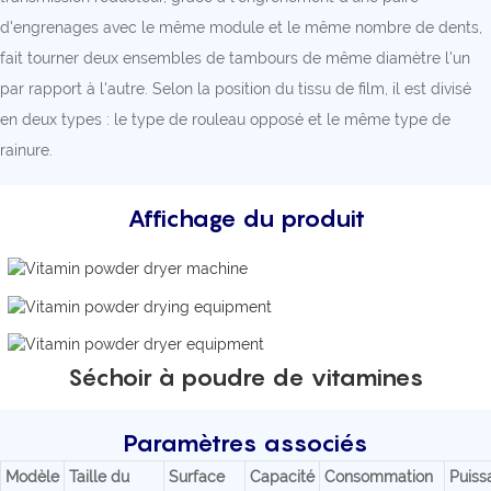
d'engrenages avec le même module et le même nombre de dents,
fait tourner deux ensembles de tambours de même diamètre l'un
par rapport à l'autre. Selon la position du tissu de film, il est divisé
en deux types : le type de rouleau opposé et le même type de
rainure.
Affichage du produit
Séchoir à poudre de vitamines
Paramètres associés
Modèle
Taille du
Surface
Capacité
Consommation
Puiss