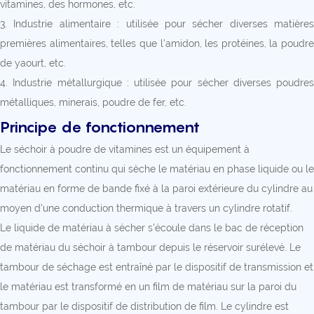
vitamines, des hormones, etc.
3. Industrie alimentaire : utilisée pour sécher diverses matières
premières alimentaires, telles que l'amidon, les protéines, la poudre
de yaourt, etc.
4. Industrie métallurgique : utilisée pour sécher diverses poudres
métalliques, minerais, poudre de fer, etc.
Principe de fonctionnement
Le séchoir à poudre de vitamines est un équipement à
fonctionnement continu qui sèche le matériau en phase liquide ou le
matériau en forme de bande fixé à la paroi extérieure du cylindre au
moyen d'une conduction thermique à travers un cylindre rotatif.
Le liquide de matériau à sécher s'écoule dans le bac de réception
de matériau du séchoir à tambour depuis le réservoir surélevé. Le
tambour de séchage est entraîné par le dispositif de transmission et
le matériau est transformé en un film de matériau sur la paroi du
tambour par le dispositif de distribution de film. Le cylindre est