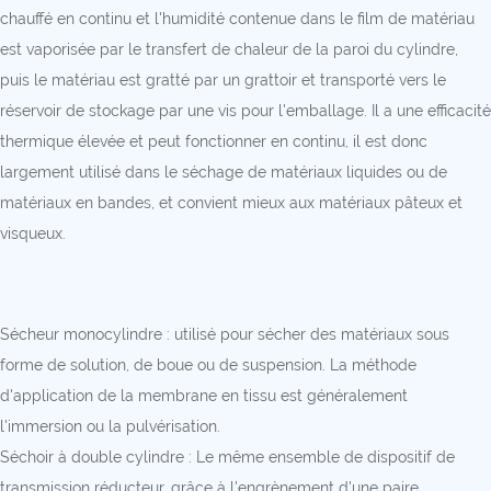
chauffé en continu et l'humidité contenue dans le film de matériau
est vaporisée par le transfert de chaleur de la paroi du cylindre,
puis le matériau est gratté par un grattoir et transporté vers le
réservoir de stockage par une vis pour l'emballage. Il a une efficacité
thermique élevée et peut fonctionner en continu, il est donc
largement utilisé dans le séchage de matériaux liquides ou de
matériaux en bandes, et convient mieux aux matériaux pâteux et
visqueux.
Sécheur monocylindre : utilisé pour sécher des matériaux sous
forme de solution, de boue ou de suspension. La méthode
d'application de la membrane en tissu est généralement
l'immersion ou la pulvérisation.
Séchoir à double cylindre : Le même ensemble de dispositif de
transmission réducteur, grâce à l'engrènement d'une paire