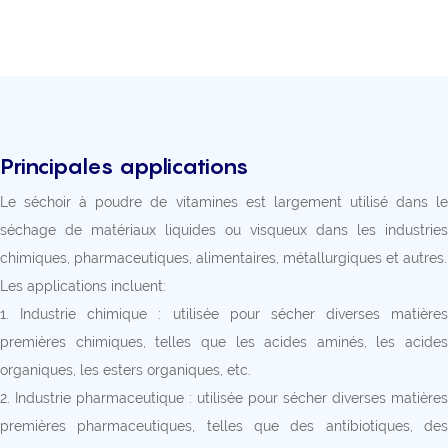
Principales applications
Le séchoir à poudre de vitamines est largement utilisé dans le
séchage de matériaux liquides ou visqueux dans les industries
chimiques, pharmaceutiques, alimentaires, métallurgiques et autres.
Les applications incluent:
1. Industrie chimique : utilisée pour sécher diverses matières
premières chimiques, telles que les acides aminés, les acides
organiques, les esters organiques, etc.
2. Industrie pharmaceutique : utilisée pour sécher diverses matières
premières pharmaceutiques, telles que des antibiotiques, des