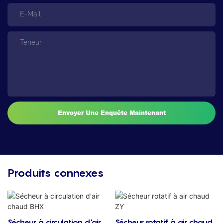
E-Mail
Teneur
Envoyer Une Enquête Maintenant
Produits connexes
Sécheur à circulation d'air
Sécheur rotatif à air chaud