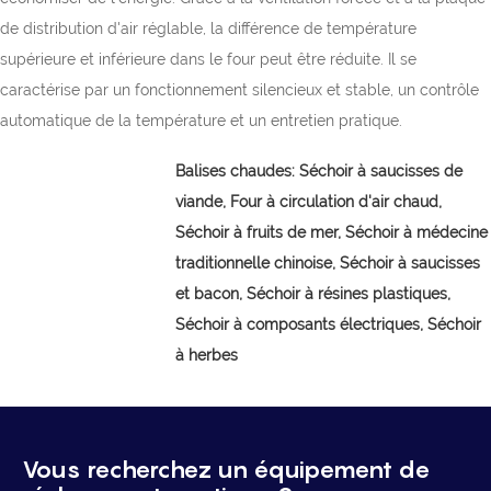
de distribution d'air réglable, la différence de température
supérieure et inférieure dans le four peut être réduite. Il se
caractérise par un fonctionnement silencieux et stable, un contrôle
automatique de la température et un entretien pratique.
Balises chaudes:
Séchoir à saucisses de
viande,
Four à circulation d'air chaud,
Séchoir à fruits de mer, Séchoir à médecine
traditionnelle chinoise, Séchoir à saucisses
et bacon, Séchoir à résines plastiques,
Séchoir à composants électriques, Séchoir
à herbes
Vous recherchez un équipement de