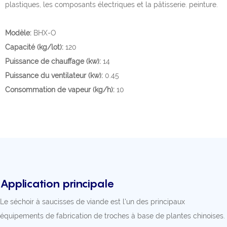
plastiques, les composants électriques et la pâtisserie. peinture.
Modèle:
BHX-O
Capacité (kg/lot):
120
Puissance de chauffage (kw):
14
Puissance du ventilateur (kw):
0.45
Consommation de vapeur (kg/h):
10
Application principale
Le séchoir à saucisses de viande est l'un des principaux
équipements de fabrication de troches à base de plantes chinoises.