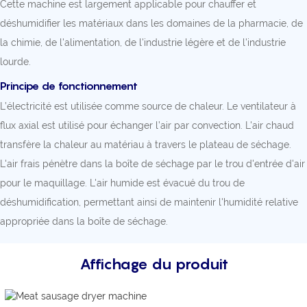
Cette machine est largement applicable pour chauffer et
déshumidifier les matériaux dans les domaines de la pharmacie, de
la chimie, de l'alimentation, de l'industrie légère et de l'industrie
lourde.
Principe de fonctionnement
L’électricité est utilisée comme source de chaleur. Le ventilateur à
flux axial est utilisé pour échanger l’air par convection. L'air chaud
transfère la chaleur au matériau à travers le plateau de séchage.
L'air frais pénètre dans la boîte de séchage par le trou d'entrée d'air
pour le maquillage. L'air humide est évacué du trou de
déshumidification, permettant ainsi de maintenir l'humidité relative
appropriée dans la boîte de séchage.
Affichage du produit