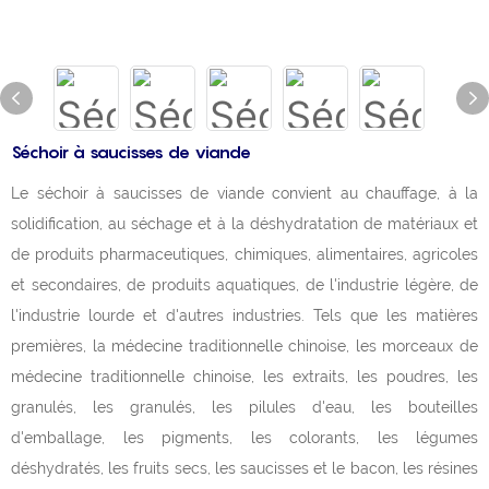
Séchoir à saucisses de viande
Le séchoir à saucisses de viande convient au chauffage, à la
solidification, au séchage et à la déshydratation de matériaux et
de produits pharmaceutiques, chimiques, alimentaires, agricoles
et secondaires, de produits aquatiques, de l'industrie légère, de
l'industrie lourde et d'autres industries. Tels que les matières
premières, la médecine traditionnelle chinoise, les morceaux de
médecine traditionnelle chinoise, les extraits, les poudres, les
granulés, les granulés, les pilules d'eau, les bouteilles
d'emballage, les pigments, les colorants, les légumes
déshydratés, les fruits secs, les saucisses et le bacon, les résines