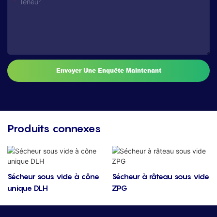
Teneur
Envoyer Une Enquête Maintenant
Produits connexes
Sécheur sous vide à cône
Sécheur à râteau sous vide
unique DLH
ZPG