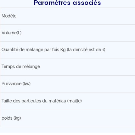
Paramètres associés
Modèle
Volume(L)
Quantité de mélange par fois Kg (la densité est de 1)
Temps de mélange
Puissance (kw)
Taille des particules du matériau (maille)
poids (kg)