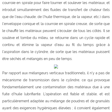
courroie en spirale pour faire tourner et soulever les matériaux, et
introduit simultanément des fluides de transfert de chaleur (tels
que de l'eau chaude, de l'huile thermique, de la vapeur, etc.) dans
l'enveloppe conique et la courroie en spirale creuse, de sorte que
le chauffé les matériaux peuvent s'écouler de tous les côtés. Il se
soulève et tombe du milieu, se retourne dans un cycle rapide et
continu et élimine la vapeur d'eau au fil du temps grâce à
l'aspiration dans le cylindre, de sorte que les matériaux puissent
être séchés et mélangés en peu de temps.
Par rapport aux mélangeurs verticaux traditionnels, il n'y a pas de
mécanisme de transmission dans le cylindre, ce qui provoque
fondamentalement une contamination des matériaux due à une
fuite d'huile lubrifiante. L'opération est fiable et stable, et est
particulièrement adaptée au mélange de poudres et de granulés
ayant des exigences hygiéniques élevées ; il convient également