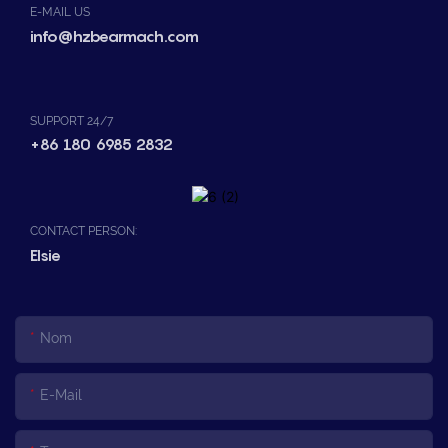
E-MAIL US
info@hzbearmach.com
SUPPORT 24/7
+86 180 6985 2832
CONTACT PERSON:
Elsie
Nom
E-Mail