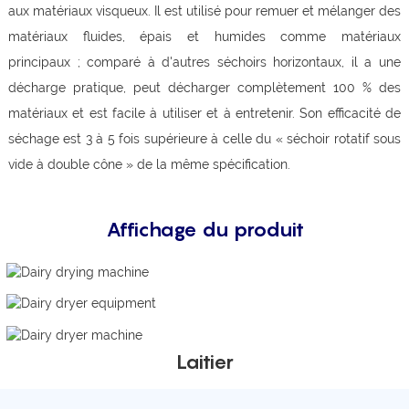
aux matériaux visqueux. Il est utilisé pour remuer et mélanger des
matériaux fluides, épais et humides comme matériaux
principaux ; comparé à d'autres séchoirs horizontaux, il a une
décharge pratique, peut décharger complètement 100 % des
matériaux et est facile à utiliser et à entretenir. Son efficacité de
séchage est 3 à 5 fois supérieure à celle du « séchoir rotatif sous
vide à double cône » de la même spécification.
Affichage du produit
Laitier