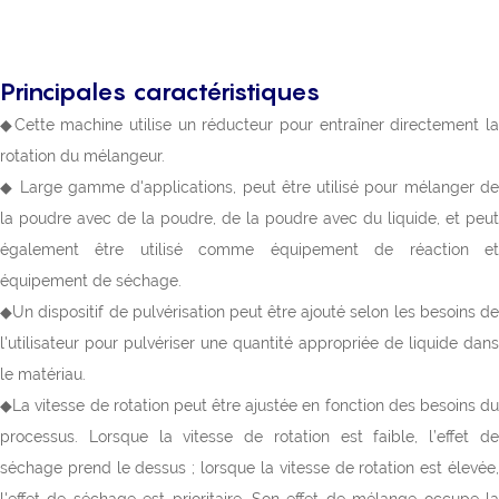
Principales caractéristiques
◆Cette machine utilise un réducteur pour entraîner directement la
rotation du mélangeur.
◆ Large gamme d'applications, peut être utilisé pour mélanger de
la poudre avec de la poudre, de la poudre avec du liquide, et peut
également être utilisé comme équipement de réaction et
équipement de séchage.
◆Un dispositif de pulvérisation peut être ajouté selon les besoins de
l'utilisateur pour pulvériser une quantité appropriée de liquide dans
le matériau.
◆La vitesse de rotation peut être ajustée en fonction des besoins du
processus. Lorsque la vitesse de rotation est faible, l’effet de
séchage prend le dessus ; lorsque la vitesse de rotation est élevée,