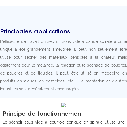
Principales applications
L’efficacité de travail du séchoir sous vide à bande spirale à cône
unique a été grandement améliorée. Il peut non seulement être
utilisé pour sécher des matériaux sensibles à la chaleur, mais
également pour le mélange, la réaction et le séchage de poudres,
de poudres et de liquides. Il peut être utilisé en médecine, en
produits chimiques, en pesticides, etc. , l'alimentation et d'autres
industries sont généralement encouragées.
Principe de fonctionnement
Le séchoir sous vide à courroie conique en spirale utilise une