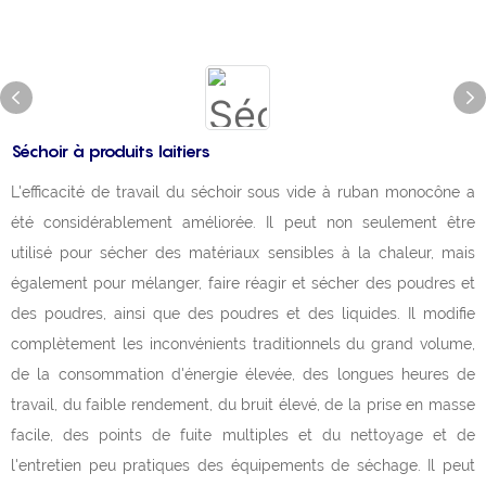
Séchoir à produits laitiers
L'efficacité de travail du séchoir sous vide à ruban monocône a
été considérablement améliorée. Il peut non seulement être
utilisé pour sécher des matériaux sensibles à la chaleur, mais
également pour mélanger, faire réagir et sécher des poudres et
des poudres, ainsi que des poudres et des liquides. Il modifie
complètement les inconvénients traditionnels du grand volume,
de la consommation d'énergie élevée, des longues heures de
travail, du faible rendement, du bruit élevé, de la prise en masse
facile, des points de fuite multiples et du nettoyage et de
l'entretien peu pratiques des équipements de séchage. Il peut