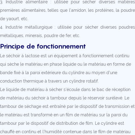
3. Industrie alimentaire : utilisée pour sécher diverses matières
premières alimentaires, telles que l'amidon, les protéines, la poudre
de yaourt, etc.
4. Industrie métallurgique : utilisée pour sécher diverses poudres
métalliques, minerais, poudre de fer, etc.
Principe de fonctionnement
Le séchoir à lactose est un équipement à fonctionnement continu
qui sèche le matériau en phase liquide ou le matériau en forme de
bande fixé à la paroi extérieure du cylindre au moyen d'une
conduction thermique à travers un cylindre rotatif.
Le liquide de matériau à sécher s'écoule dans le bac de réception
de matériau du séchoir à tambour depuis le réservoir surélevé. Le
tambour de séchage est entraîné par le dispositif de transmission et
le matériau est transformé en un film de matériau sur la paroi du
tambour par le dispositif de distribution de film. Le cylindre est
chauffé en continu et l'humidité contenue dans le film de matériau