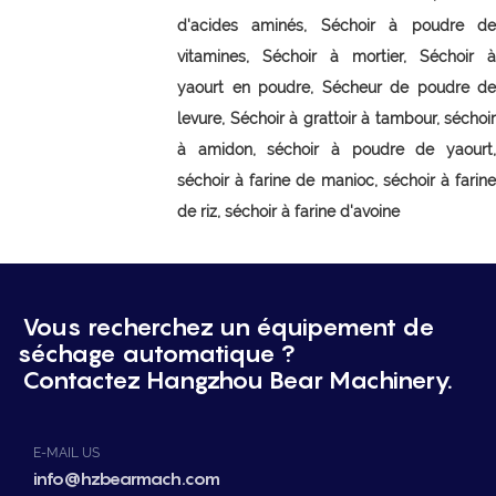
d'acides aminés,
Séchoir à poudre d
vitamines,
Séchoir à mortier,
Séchoir à
yaourt en poudre,
Sécheur de poudre de
levure,
Séchoir à grattoir à tambour, séchoir
à amidon, séchoir à poudre de yaourt,
séchoir à farine de manioc, séchoir à farine
de riz, séchoir à farine d'avoine
Vous recherchez un équipement de
séchage automatique ?
Contactez Hangzhou Bear Machinery.
E-MAIL US
info@hzbearmach.com