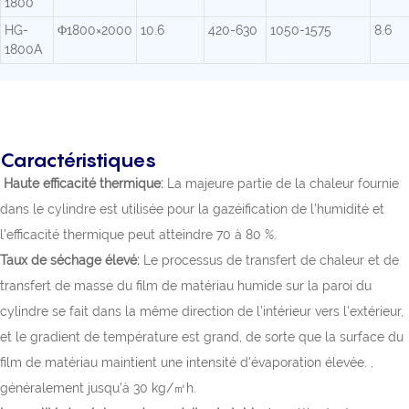
1800
HG-
Φ1800×2000
10.6
420-630
1050-1575
8.6
1800A
Caractéristiques
Haute efficacité thermique:
La majeure partie de la chaleur fournie
dans le cylindre est utilisée pour la gazéification de l'humidité et
l'efficacité thermique peut atteindre 70 à 80 %.
Taux de séchage élevé:
Le processus de transfert de chaleur et de
transfert de masse du film de matériau humide sur la paroi du
cylindre se fait dans la même direction de l'intérieur vers l'extérieur,
et le gradient de température est grand, de sorte que la surface du
film de matériau maintient une intensité d'évaporation élevée. ,
généralement jusqu'à 30 kg/㎡h.