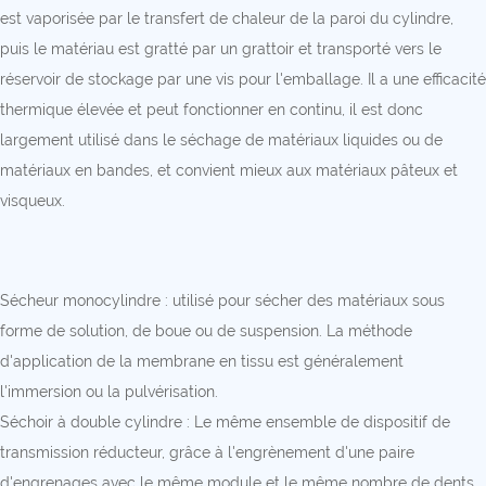
est vaporisée par le transfert de chaleur de la paroi du cylindre,
puis le matériau est gratté par un grattoir et transporté vers le
réservoir de stockage par une vis pour l'emballage. Il a une efficacité
thermique élevée et peut fonctionner en continu, il est donc
largement utilisé dans le séchage de matériaux liquides ou de
matériaux en bandes, et convient mieux aux matériaux pâteux et
visqueux.
Sécheur monocylindre : utilisé pour sécher des matériaux sous
forme de solution, de boue ou de suspension. La méthode
d'application de la membrane en tissu est généralement
l'immersion ou la pulvérisation.
Séchoir à double cylindre : Le même ensemble de dispositif de
transmission réducteur, grâce à l'engrènement d'une paire
d'engrenages avec le même module et le même nombre de dents,