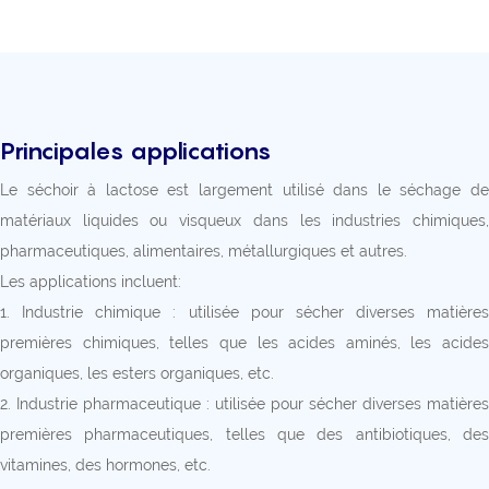
Principales applications
Le séchoir à lactose est largement utilisé dans le séchage de
matériaux liquides ou visqueux dans les industries chimiques,
pharmaceutiques, alimentaires, métallurgiques et autres.
Les applications incluent:
1. Industrie chimique : utilisée pour sécher diverses matières
premières chimiques, telles que les acides aminés, les acides
organiques, les esters organiques, etc.
2. Industrie pharmaceutique : utilisée pour sécher diverses matières
premières pharmaceutiques, telles que des antibiotiques, des
vitamines, des hormones, etc.