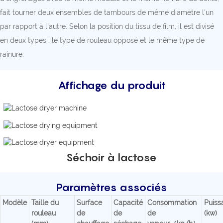
fait tourner deux ensembles de tambours de même diamètre l'un
par rapport à l'autre. Selon la position du tissu de film, il est divisé
en deux types : le type de rouleau opposé et le même type de
rainure.
Affichage du produit
Séchoir à lactose
Paramètres associés
Modèle
Taille du
Surface
Capacité
Consommation
Puiss
rouleau
de
de
de
(kw)