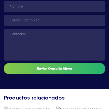
Nombre
Correo Electrónico
Contenido
Enviar Consulta Ahora
Productos relacionados