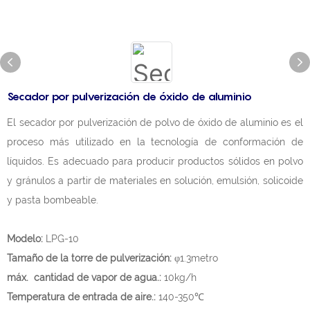
Secador por pulverización de óxido de aluminio
El secador por pulverización de polvo de óxido de aluminio es el
proceso más utilizado en la tecnología de conformación de
líquidos. Es adecuado para producir productos sólidos en polvo
y gránulos a partir de materiales en solución, emulsión, solicoide
y pasta bombeable.
Modelo:
LPG-10
Tamaño de la torre de pulverización:
φ1.3metro
máx. cantidad de vapor de agua.:
10kg/h
Temperatura de entrada de aire.:
140-350℃