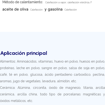
Método de calentamiento:
Calefacción a vapor, calefacción eléctrica, F
aceite de oliva
y gasolina
Calefacción
Calefacción
Aplicación principal
Alimentos: Aminoácidos, vitaminas, huevo en polvo, huesos en polvo,
proteínas, leche en polvo, sangre en polvo, salsa de soja en polvo,
café, té en polvo, glucosa, ácido pentadieno carboxílico, pectina,
aromas, jugo de vegetales, levadura, almidón, etc.
Cerámica: Alúmina, circonita, óxido de magnesio, titania, arcilla
cerámica, arcilla china, todo tipo de porcelanas magnéticas y
óxidos metálicos, etc.