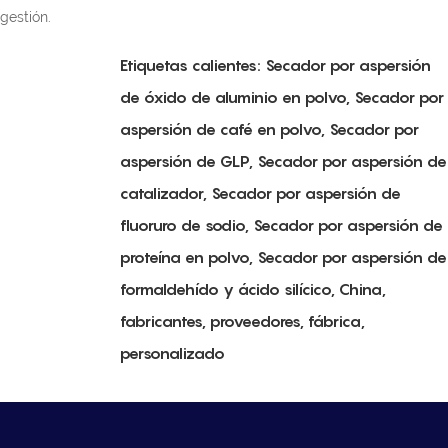
gestión.
Etiquetas calientes: Secador por aspersión
de óxido de aluminio en polvo, Secador por
aspersión de café en polvo, Secador por
aspersión de GLP, Secador por aspersión de
catalizador, Secador por aspersión de
fluoruro de sodio, Secador por aspersión de
proteína en polvo, Secador por aspersión de
formaldehído y ácido silícico, China,
fabricantes, proveedores, fábrica,
personalizado