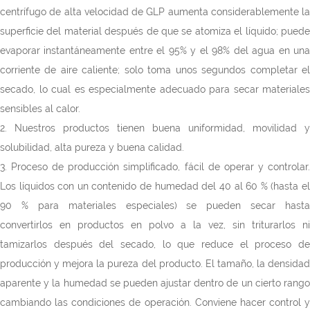
centrífugo de alta velocidad de GLP aumenta considerablemente la
superficie del material después de que se atomiza el líquido; puede
evaporar instantáneamente entre el 95% y el 98% del agua en una
corriente de aire caliente; solo toma unos segundos completar el
secado, lo cual es especialmente adecuado para secar materiales
sensibles al calor.
2. Nuestros productos tienen buena uniformidad, movilidad y
solubilidad, alta pureza y buena calidad.
3. Proceso de producción simplificado, fácil de operar y controlar.
Los líquidos con un contenido de humedad del 40 al 60 % (hasta el
90 % para materiales especiales) se pueden secar hasta
convertirlos en productos en polvo a la vez, sin triturarlos ni
tamizarlos después del secado, lo que reduce el proceso de
producción y mejora la pureza del producto. El tamaño, la densidad
aparente y la humedad se pueden ajustar dentro de un cierto rango
cambiando las condiciones de operación. Conviene hacer control y