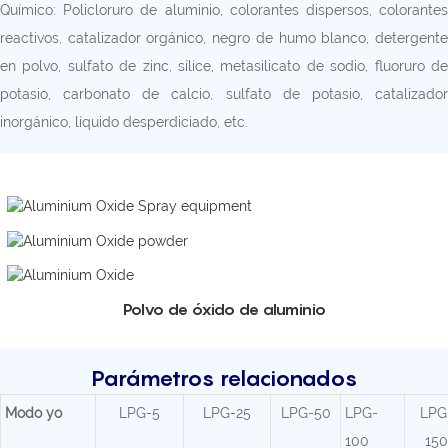
Químico: Policloruro de aluminio, colorantes dispersos, colorantes
reactivos, catalizador orgánico, negro de humo blanco, detergente
en polvo, sulfato de zinc, sílice, metasilicato de sodio, fluoruro de
potasio, carbonato de calcio, sulfato de potasio, catalizador
inorgánico, líquido desperdiciado, etc.
Polvo de óxido de aluminio
Parámetros relacionados
Modo
yo
LPG-5
LPG-25
LPG-50
LPG-
LPG
100
150