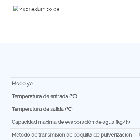
Modo
yo
Temperatura de entrada (℃)
Temperatura de salida (℃)
Capacidad máxima de evaporación de agua (kg/h)
Método de transmisión de boquilla de pulverización