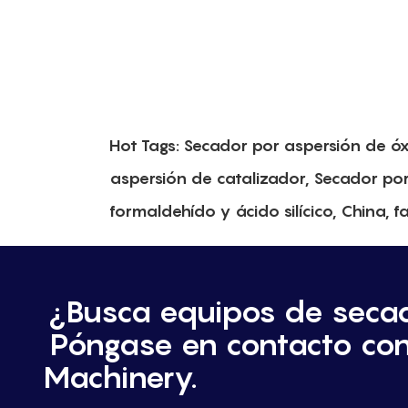
Hot Tags: Secador por aspersión de ó
aspersión de catalizador, Secador por
formaldehído y ácido silícico, China, 
¿Busca equipos de seca
Póngase en contacto co
Machinery.