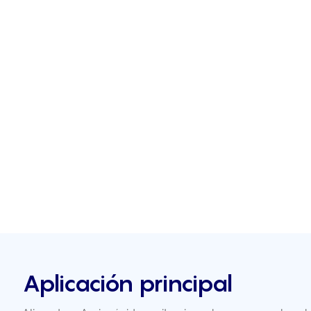
Aplicación principal