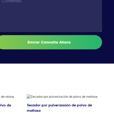
Contenido
Enviar Consulta Ahora
olvo de
Secador por pulverización de polvo de
maltosa