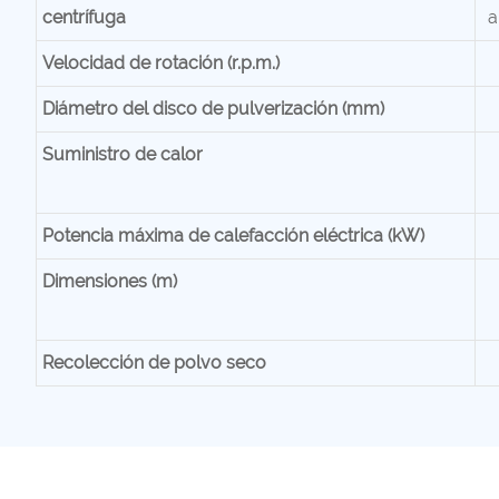
centrífuga
a
Velocidad de rotación (r.p.m.)
Diámetro del disco de pulverización (mm)
Suministro de calor
Potencia máxima de calefacción eléctrica (kW)
Dimensiones (m)
Recolección de polvo seco