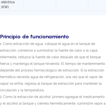
eléctrica
(KW)
Principio de funcionamiento
1. Como extracción de agua: coloque el agua en el tanque de
extracción, comience a suministrar la fuente de calor a la capa
intermedia, reduzca la fuente de calor después de que el tanque
hierva y mantenga el tanque hirviendo. El tiempo de mantenimiento
depende del proceso farmacológico de extracción. Si la extracción
hermética necesita agua de refrigeración, una vez que el vapor de
vapor se enfría, regresa al tanque de extracción para mantener la
circulación y la temperatura.
2. Como la extracción de alcohol: primero agregue el medicamento
y el alcohol al tanque y ciérrelo herméticamente, suministre vapor a