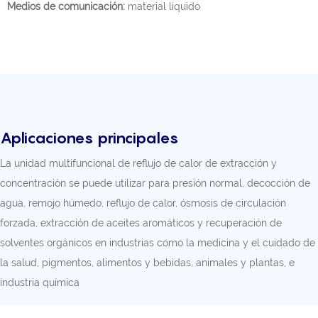
Medios de comunicación:
material liquido
Aplicaciones principales
La unidad multifuncional de reflujo de calor de extracción y
concentración se puede utilizar para presión normal, decocción de
agua, remojo húmedo, reflujo de calor, ósmosis de circulación
forzada, extracción de aceites aromáticos y recuperación de
solventes orgánicos en industrias como la medicina y el cuidado de
la salud, pigmentos, alimentos y bebidas, animales y plantas, e
industria química