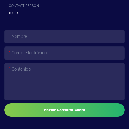
CONTACT PERSON:
elsie
Nombre
Correo Electrónico
Contenido
Enviar Consulta Ahora