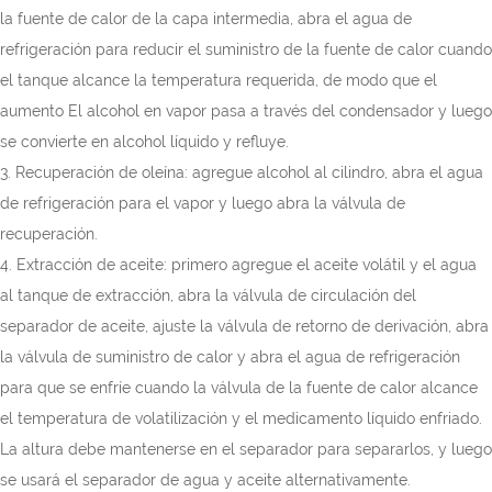
la fuente de calor de la capa intermedia, abra el agua de
refrigeración para reducir el suministro de la fuente de calor cuando
el tanque alcance la temperatura requerida, de modo que el
aumento El alcohol en vapor pasa a través del condensador y luego
se convierte en alcohol líquido y refluye.
3. Recuperación de oleína: agregue alcohol al cilindro, abra el agua
de refrigeración para el vapor y luego abra la válvula de
recuperación.
4. Extracción de aceite: primero agregue el aceite volátil y el agua
al tanque de extracción, abra la válvula de circulación del
separador de aceite, ajuste la válvula de retorno de derivación, abra
la válvula de suministro de calor y abra el agua de refrigeración
para que se enfríe cuando la válvula de la fuente de calor alcance
el temperatura de volatilización y el medicamento líquido enfriado.
La altura debe mantenerse en el separador para separarlos, y luego
se usará el separador de agua y aceite alternativamente.