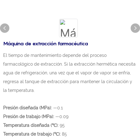
Máquina de extracción farmacéutica
El tiempo de mantenimiento depende del proceso
farmacológico de extracción. Si la extracción hermética necesita
agua de refrigeración, una vez que el vapor de vapor se enfría,
regresa al tanque de extracción para mantener la circulación y
la temperatura.
Presión diseñada (MPa):
—0.1
Presión de trabajo (MPa):
—0.09
Temperatura diseñada (℃):
95
Temperatura de trabajo (℃):
85