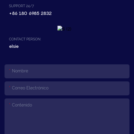
SUPPORT 24/7
+86 180 6985 2832
CONTACT PERSON:
elsie
Nombre
Correo Electrónico
Contenido