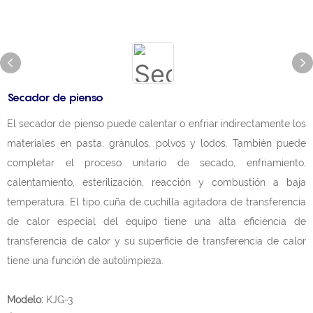
Secador de pienso
El secador de pienso puede calentar o enfriar indirectamente los
materiales en pasta, gránulos, polvos y lodos. También puede
completar el proceso unitario de secado, enfriamiento,
calentamiento, esterilización, reacción y combustión a baja
temperatura. El tipo cuña de cuchilla agitadora de transferencia
de calor especial del equipo tiene una alta eficiencia de
transferencia de calor y su superficie de transferencia de calor
tiene una función de autolimpieza.
Modelo:
KJG-3