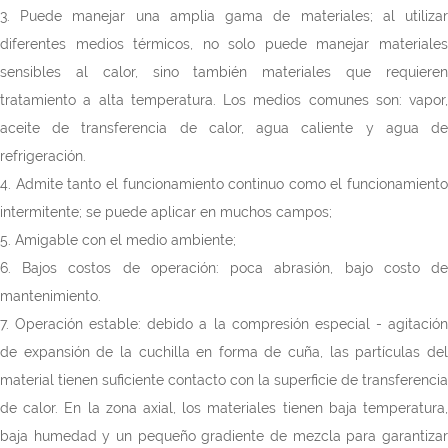
3. Puede manejar una amplia gama de materiales; al utilizar
diferentes medios térmicos, no solo puede manejar materiales
sensibles al calor, sino también materiales que requieren
tratamiento a alta temperatura. Los medios comunes son: vapor,
aceite de transferencia de calor, agua caliente y agua de
refrigeración.
4. Admite tanto el funcionamiento continuo como el funcionamiento
intermitente; se puede aplicar en muchos campos;
5. Amigable con el medio ambiente;
6. Bajos costos de operación: poca abrasión, bajo costo de
mantenimiento.
7. Operación estable: debido a la compresión especial - agitación
de expansión de la cuchilla en forma de cuña, las partículas del
material tienen suficiente contacto con la superficie de transferencia
de calor. En la zona axial, los materiales tienen baja temperatura,
baja humedad y un pequeño gradiente de mezcla para garantizar