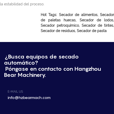
la estabilidad del proceso.
Hot Tags: Secador de alimentos, Secador
de paletas huecas, Secador de lodos,
Secador petroquímico, Secador de tintes,
Secador de residuos, Secador de pasta
¿Busca equipos de secado
automático?
Póngase en contacto con Hangzhou
Bear Machinery.
E-MAIL US
info@hzbearmach.com