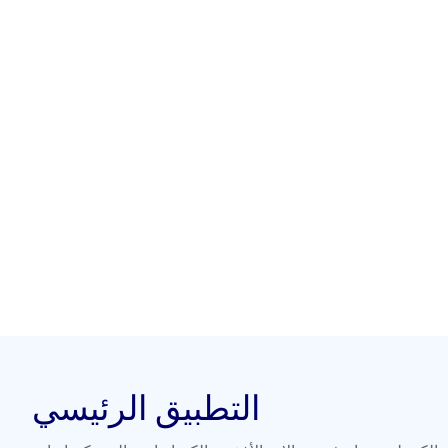
التطبيق الرئيسي