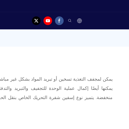
يمكن لمجفف التغذية تسخين أو تبريد المواد بشكل غير مب
يمكنها أيضًا إكمال عملية الوحدة للتجفيف والتبريد والتدف
منخفضة. يتميز نوع إسفين شفرة التحريك الخاص بنقل الحرا