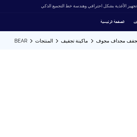
جهيز الأغذية بشكل احترافي وهندسة خط التجميع الذكي
الصفحة الرئيسية
ات
فف مجداف مجوف
ماكينة تجفيف
المنتجات
BEAR