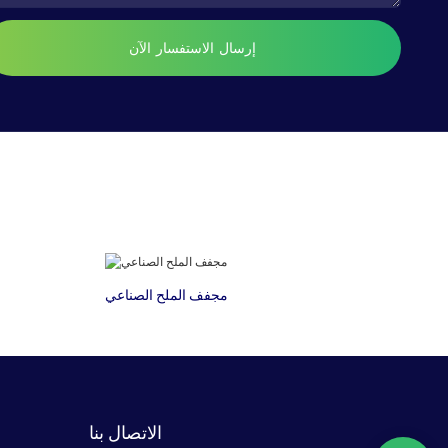
إرسال الاستفسار الآن
مجفف الملح الصناعي
الاتصال بنا