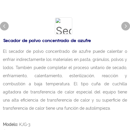
Secador de polvo concentrado de azufre
El secador de polvo concentrado de azufre puede calentar o
enfriar indirectamente los materiales en pasta, gránulos, polvos y
lodos. También puede completar el proceso unitario de secado,
enfriamiento, calentamiento, esterilización, reacción y
combustión a baja temperatura. El tipo cuña de cuchilla
agitadora de transferencia de calor especial del equipo tiene
una alta eficiencia de transferencia de calor y su superficie de
transferencia de calor tiene una función de autolimpieza.
Modelo:
KJG-3