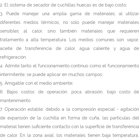
2. El sistema de secador de cuchillas huecas es de bajo costo;
3. Puede manejar una amplia gama de materiales; al utilizar
diferentes medios térmicos, no solo puede manejar materiales
sensibles al calor, sino también materiales que requieren
tratamiento a alta temperatura. Los medios comunes son: vapor,
aceite de transferencia de calor, agua caliente y agua de
refrigeración.
4. Admite tanto el funcionamiento continuo como el funcionamiento
intermitente; se puede aplicar en muchos campos;
5. Amigable con el medio ambiente;
6. Bajos costos de operación: poca abrasión, bajo costo de
mantenimiento.
7. Operación estable: debido a la compresión especial - agitación
de expansión de la cuchilla en forma de cuña, las partículas del
material tienen suficiente contacto con la superficie de transferencia
de calor. En la zona axial, los materiales tienen baja temperatura,