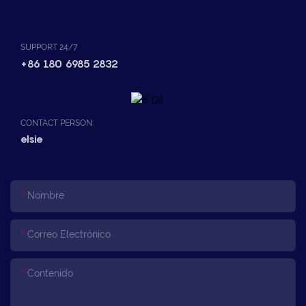
SUPPORT 24/7
+86 180 6985 2832
CONTACT PERSON:
elsie
Nombre
Correo Electrónico
Contenido