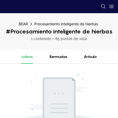
BEAR
Procesamiento inteligente de hierbas
#Procesamiento inteligente de hierbas
1 contenido
85 puntos de vista
videos
Bermudas
Artículo