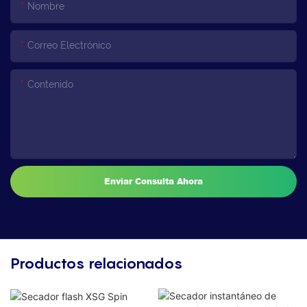
Nombre
Correo Electrónico
Contenido
Enviar Consulta Ahora
Productos relacionados