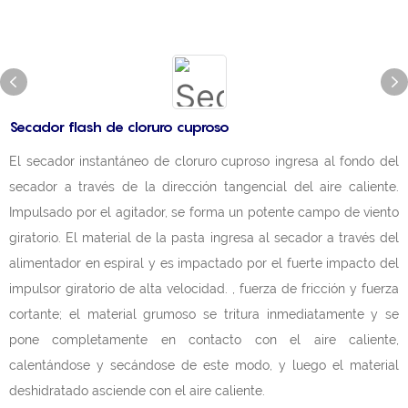
Secador flash de cloruro cuproso
El secador instantáneo de cloruro cuproso ingresa al fondo del
secador a través de la dirección tangencial del aire caliente.
Impulsado por el agitador, se forma un potente campo de viento
giratorio. El material de la pasta ingresa al secador a través del
alimentador en espiral y es impactado por el fuerte impacto del
impulsor giratorio de alta velocidad. , fuerza de fricción y fuerza
cortante; el material grumoso se tritura inmediatamente y se
pone completamente en contacto con el aire caliente,
calentándose y secándose de este modo, y luego el material
deshidratado asciende con el aire caliente.