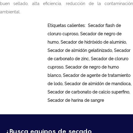
buen sellado, alta eficiencia, reducción de la contaminación
ambiental.
Etiquetas calientes:
Secador flash de
cloruro cuproso,
Secador de negro de
humo, Secador de hidróxido de aluminio,
Secador de almidón gelatinizado, Secador
de carbonato de zinc, Secador de cloruro
cuproso, Secador de negro de humo
blanco, Secador de agente de tratamiento
de lodo, Secador de almidón de mandioca,
Secador de carbonato de calcio superfino,
Secador de harina de sangre
¿Busca equipos de secado