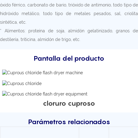
óxido férrico, carbonato de bario, trióxido de antimonio, todo tipo de
hidróxido metálico, todo tipo de metales pesados, sal, criolita
sintética, etc.
* Alimentos: proteína de soja, almidón gelatinizado, granos de
destilería, triticina, almidón de trigo, etc.
Pantalla del producto
cloruro cuproso
Parámetros relacionados