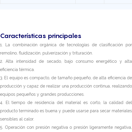
Características principales
1. La combinación orgánica de tecnologías de clasificación por
remolino, fluidización, pulverización y trituración.
2. Alta intensidad de secado, bajo consumo energético y alta
eficiencia térmica.
3. El equipo es compacto, de tamaño pequeño, de alta eficiencia de
producción y capaz de realizar una producción continua, realizando
equipos pequeños y grandes producciones.
4. El tiempo de residencia del material es corto, la calidad del
producto terminado es buena y puede usarse para secar materiales
sensibles al calor.
5. Operación con presión negativa o presión ligeramente negativa,