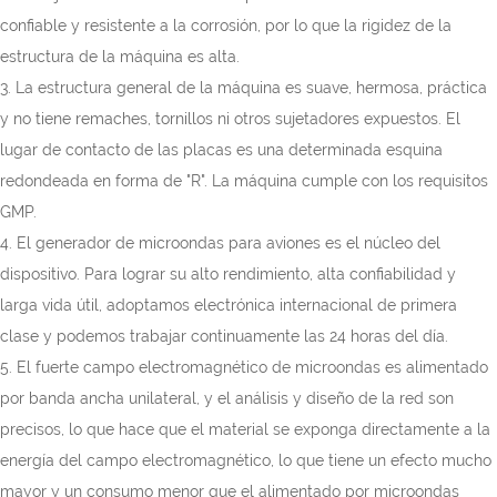
confiable y resistente a la corrosión, por lo que la rigidez de la
estructura de la máquina es alta.
3. La estructura general de la máquina es suave, hermosa, práctica
y no tiene remaches, tornillos ni otros sujetadores expuestos. El
lugar de contacto de las placas es una determinada esquina
redondeada en forma de "R". La máquina cumple con los requisitos
GMP.
4. El generador de microondas para aviones es el núcleo del
dispositivo. Para lograr su alto rendimiento, alta confiabilidad y
larga vida útil, adoptamos electrónica internacional de primera
clase y podemos trabajar continuamente las 24 horas del día.
5. El fuerte campo electromagnético de microondas es alimentado
por banda ancha unilateral, y el análisis y diseño de la red son
precisos, lo que hace que el material se exponga directamente a la
energía del campo electromagnético, lo que tiene un efecto mucho
mayor y un consumo menor que el alimentado por microondas