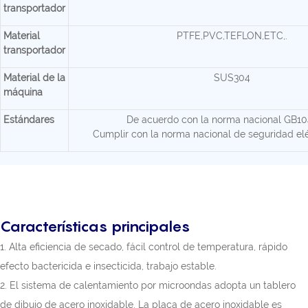
transportador
Material
PTFE,PVC,TEFLON,ETC,.
transportador
Material de la
SUS304
máquina
Estándares
De acuerdo con la norma nacional GB1
Cumplir con la norma nacional de seguridad el
Características principales
1. Alta eficiencia de secado, fácil control de temperatura, rápido
efecto bactericida e insecticida, trabajo estable.
2. El sistema de calentamiento por microondas adopta un tablero
de dibujo de acero inoxidable. La placa de acero inoxidable es