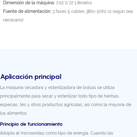
Dimensión de la máquina:
7.02*0.72*1.8metro
Fuente de alimentación:
3 fases 5 cables 380v 50hz (o según sea
necesario)
Aplicación principal
La máquina secadora y esterilizadora de bolsas se utiliza
principalmente para secar y esterilizar todo tipo de hierbas,
especias, tés y otros productos agrícolas, así como la mayoría de
los alimentos.
Principio de funcionamiento
Adopta el microondas como tipo de energía. Cuando las