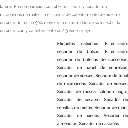
lateral. En comparación con el esterilizador y secador de
microondas normales, la eficiencia de calentamiento de nuestro
esterilizador es un 50% mayor y la uniformidad de su insecticida,
esterilización y calentamiento es 2-3 veces mayor.
Etiquetas calientes:
Esterilizador
secador de bolsas,
Esterilizador
secador de botellas de conservas,
Secador de papel de impresión,
secador de nueces,
Secador de túne
de microondas, Secador de nueces,
Secador de mosca soldado negro,
Secador de sésamo, Secador de
semillas de melón, Secador de maní,
Secador de nueces, Secador de
almendras, Secador de castañas