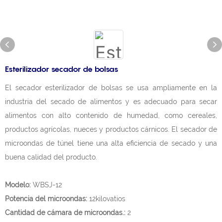
Esterilizador secador de bolsas
El secador esterilizador de bolsas se usa ampliamente en la
industria del secado de alimentos y es adecuado para secar
alimentos con alto contenido de humedad, como cereales,
productos agrícolas, nueces y productos cárnicos. El secador de
microondas de túnel tiene una alta eficiencia de secado y una
buena calidad del producto.
Modelo:
WBSJ-12
Potencia del microondas:
12kilovatios
Cantidad de cámara de microondas.:
2