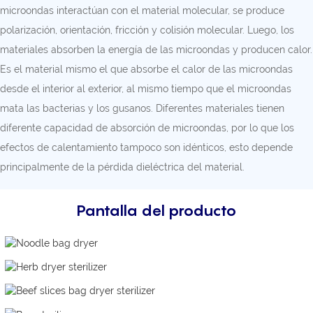
microondas interactúan con el material molecular, se produce
polarización, orientación, fricción y colisión molecular. Luego, los
materiales absorben la energía de las microondas y producen calor.
Es el material mismo el que absorbe el calor de las microondas
desde el interior al exterior, al mismo tiempo que el microondas
mata las bacterias y los gusanos. Diferentes materiales tienen
diferente capacidad de absorción de microondas, por lo que los
efectos de calentamiento tampoco son idénticos, esto depende
principalmente de la pérdida dieléctrica del material.
Pantalla del producto