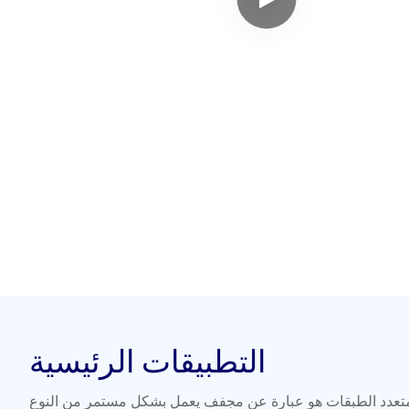
التطبيقات الرئيسية
متعدد الطبقات هو عبارة عن مجفف يعمل بشكل مستمر من النوع