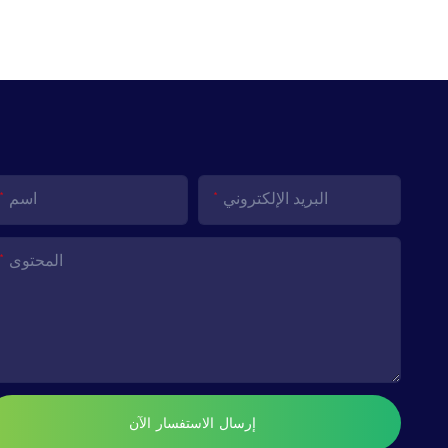
البريد الإلكتروني
اسم
المحتوى
إرسال الاستفسار الآن