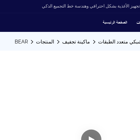
جهيز الأغذية بشكل احترافي وهندسة خط التجميع الذكي
الصفحة الرئيسية
ات
كي متعدد الطبقات
ماكينة تجفيف
المنتجات
BEAR