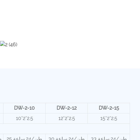
DW-2-10
DW-2-12
DW-2-15
10*2*2.5
12*2*2.5
15*2*2.5
33 طن/24 ساعة
30 طن/24 ساعة
25 طن/24 ساعة
22