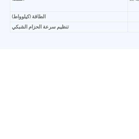
الطاقة (كيلوواط)
تنظيم سرعة الحزام الشبكي