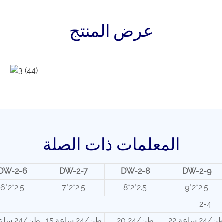
عرض المنتج
المعلمات ذات الصلة
DW-2-6
DW-2-7
DW-2-8
DW-2-9
6*2*2.5
7*2*2.5
8*2*2.5
9*2*2.5
2-4
 طن/24 ساعة
20 طن/24
15 طن/24 ساعة
12 طن/24 ساعة