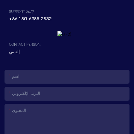
SUPPORT 24/7
+86 180 6985 2832
CONTACT PERSON:
إلسي
اسم
البريد الإلكتروني
المحتوى