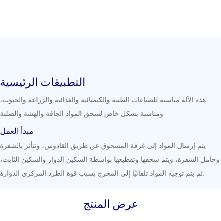
التطبيقات الرئيسية
هذه الآلة مناسبة للصناعات الطبية والكيميائية والغذائية والزراعة والحبوب،
ومناسبة بشكل خاص لسحق المواد الجافة والهشة والصلبة.
مبدأ العمل
يتم إرسال المواد إلى غرفة المسحوق عن طريق القادوس، وتتأثر بالشفرة
وحامل الشفرة، ويتم سحقها وتقطيعها بواسطة السكين الدوار والسكين الثابت،
ثم يتم توجيه المواد تلقائيًا إلى المخرج بسبب قوة الطرد المركزي الدوارة.
عرض المنتج