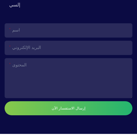
إلسي
اسم
البريد الإلكتروني
المحتوى
إرسال الاستفسار الآن