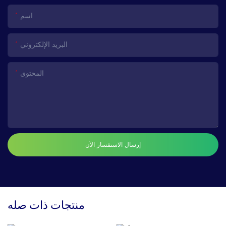
اسم
البريد الإلكتروني
المحتوى
إرسال الاستفسار الآن
منتجات ذات صله