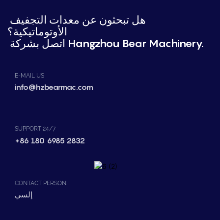
هل تبحثون عن معدات التجفيف
الأوتوماتيكية؟
اتصل بشركة Hangzhou Bear Machinery.
E-MAIL US
info@hzbearmac.com
SUPPORT 24/7
+86 180 6985 2832
CONTACT PERSON:
إلسي