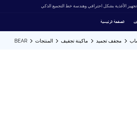
جهيز الأغذية بشكل احترافي وهندسة خط التجميع الذكي
الصفحة الرئيسية
ات
اب
مجفف تجميد
ماكينة تجفيف
المنتجات
BEAR