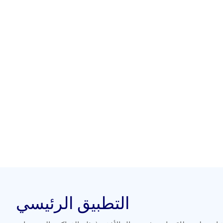
التطبيق الرئيسي