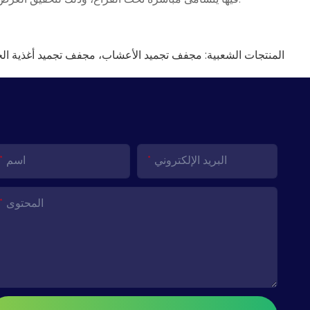
المنتجات الشعبية: مجفف تجميد الأعشاب، مجفف تجميد أغذية الح
البريد الإلكتروني
اسم
المحتوى