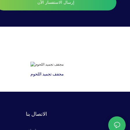
إرسال الاستفسار الآن
مجفف تجميد اللحوم
الاتصال بنا