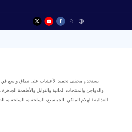
يستخدم مجفف تجميد الأعشاب على نطاق واسع في مجا
والدواجن والمنتجات المائية والتوابل والأطعمة الجاهزة
الغذائية (الهلام الملكي، الجينسنغ، السلحفاة، السلحفاة، ا