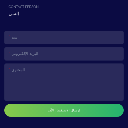
CONTACT PERSON:
إلسي
اسم
البريد الإلكتروني
المحتوى
إرسال الاستفسار الآن