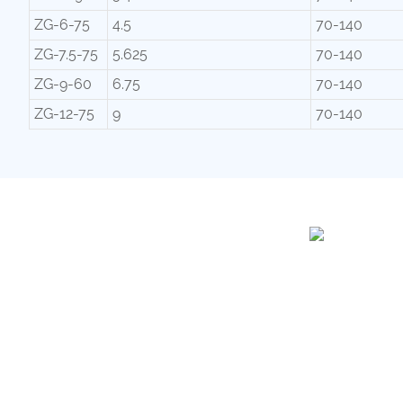
ZG-6-75
4.5
70-140
ZG-7.5-75
5.625
70-140
ZG-9-60
6.75
70-140
ZG-12-75
9
70-140