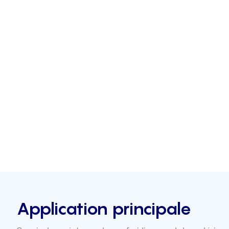
Application principale