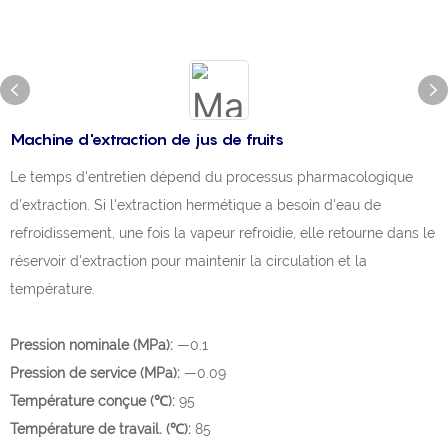
Machine d'extraction de jus de fruits
Le temps d'entretien dépend du processus pharmacologique
d'extraction. Si l'extraction hermétique a besoin d'eau de
refroidissement, une fois la vapeur refroidie, elle retourne dans le
réservoir d'extraction pour maintenir la circulation et la
température.
Pression nominale (MPa):
—0.1
Pression de service (MPa):
—0.09
Température conçue (℃):
95
Température de travail. (℃):
85