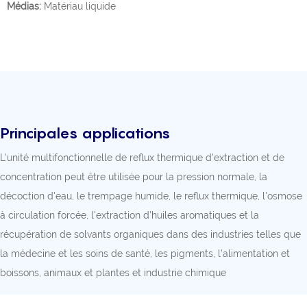
Médias:
Matériau liquide
Principales applications
L'unité multifonctionnelle de reflux thermique d'extraction et de
concentration peut être utilisée pour la pression normale, la
décoction d'eau, le trempage humide, le reflux thermique, l'osmose
à circulation forcée, l'extraction d'huiles aromatiques et la
récupération de solvants organiques dans des industries telles que
la médecine et les soins de santé, les pigments, l'alimentation et
boissons, animaux et plantes et industrie chimique