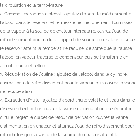
la circulation et la température.
2. Comme l'extraction d'alcool : ajoutez d'abord le médicament et
l'alcool dans le réservoir et fermez-le hermétiquement, fournissez
de la vapeur à la source de chaleur intercalaire, ouvrez l'eau de
refroidissement pour réduire l'apport de source de chaleur lorsque
le réservoir atteint la température requise, de sorte que la hausse
l'alcool en vapeur traverse le condenseur puis se transforme en
alcool liquide et reflue
3. Récupération de l'oléine : ajoutez de l'alcool dans le cylindre,
ouvrez l'eau de refroidissement pour la vapeur, puis ouvrez la vanne
de récupération.
4. Extraction d'huile : ajoutez d'abord l'huile volatile et l'eau dans le
réservoir d'extraction, ouvrez la vanne de circulation du séparateur
d'huile, réglez le clapet de retour de dérivation, ouvrez la vanne
d'alimentation en chaleur et allumez l'eau de refroidissement pour
refroidir lorsque la vanne de la source de chaleur atteint le