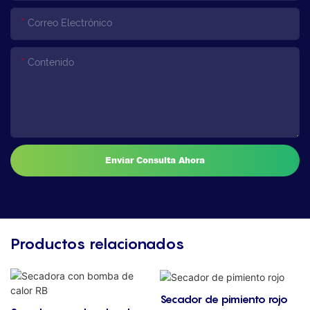
Correo Electrónico
Contenido
Enviar Consulta Ahora
Productos relacionados
Secador de pimiento rojo