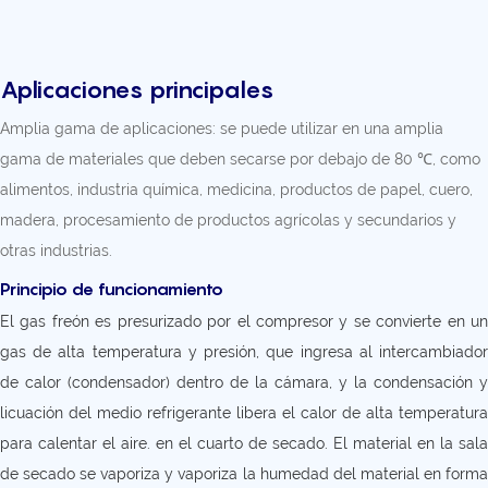
Aplicaciones principales
Amplia gama de aplicaciones: se puede utilizar en una amplia
gama de materiales que deben secarse por debajo de 80 ℃, como
alimentos, industria química, medicina, productos de papel, cuero,
madera, procesamiento de productos agrícolas y secundarios y
otras industrias.
Principio de funcionamiento
El gas freón es presurizado por el compresor y se convierte en un
gas de alta temperatura y presión, que ingresa al intercambiador
de calor (condensador) dentro de la cámara, y la condensación y
licuación del medio refrigerante libera el calor de alta temperatura
para calentar el aire. en el cuarto de secado. El material en la sala
de secado se vaporiza y vaporiza la humedad del material en forma