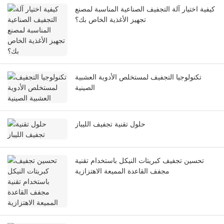
كيفية اختيار آلة التجفيف الصناعية المناسبة لمصنع
تجهيز الأغذية الخاص بك؟
تكنولوجيا التجفيف لمستخلص الأدوية العشبية
الصينية
حلول تقنية تجفيف الليباز
تحسين تجفيف كبريتات النيكل باستخدام تقنية
مجفف القاعدة المميعة الاهتزازية