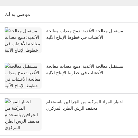
موصى به لك
مستقبل معالجة الأغذية: دمج معدات معالجة
الأعشاب في خطوط الإنتاج الآلية
مستقبل معالجة الأغذية: دمج معدات معالجة
الأعشاب في خطوط الإنتاج الآلية
اختبار المواد المركبة من الجرافين باستخدام
مجفف الرش الطرد المركزي