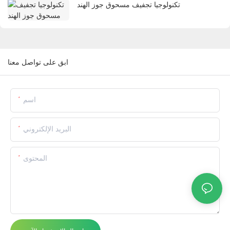
تكنولوجيا تجفيف مسحوق جوز الهند
ابق على تواصل معنا
اسم
البريد الإلكتروني
المحتوى