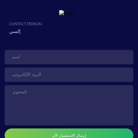
CONTACT PERSON:
إلسي
اسم
البريد الإلكتروني
المحتوى
إرسال الاستفسار الآن