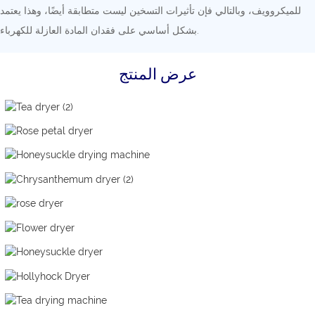
للميكروويف، وبالتالي فإن تأثيرات التسخين ليست متطابقة أيضًا، وهذا يعتمد
بشكل أساسي على فقدان المادة العازلة للكهرباء.
عرض المنتج